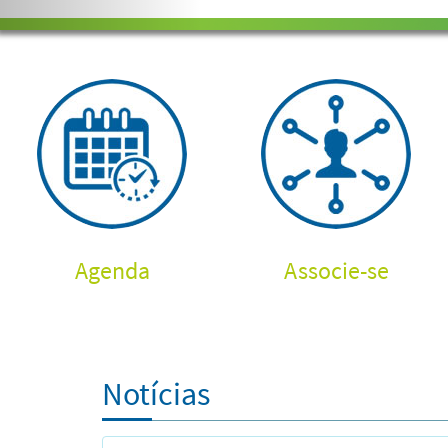
Agenda
Associe-se
Notícias