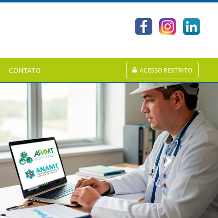
CONTATO
ACESSO RESTRITO
Next