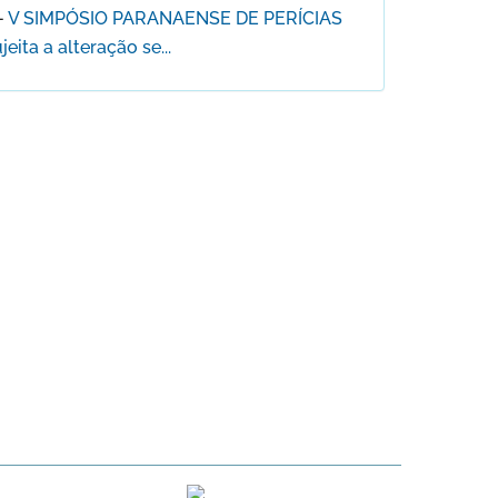
-
V SIMPÓSIO PARANAENSE DE PERÍCIAS
ita a alteração se...