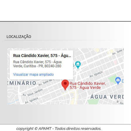
LOCALIZAÇÃO
copyright © APAMT - Todos direitos reservados.