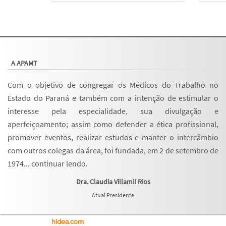
A APAMT
Com o objetivo de congregar os Médicos do Trabalho no
Estado do Paraná e também com a intenção de estimular o
interesse pela especialidade, sua divulgação e
aperfeiçoamento; assim como defender a ética profissional,
promover eventos, realizar estudos e manter o intercâmbio
com outros colegas da área, foi fundada, em 2 de setembro de
1974...
continuar lendo
.
Dra. Claudia Villamil Rios
Atual Presidente
hidea.com