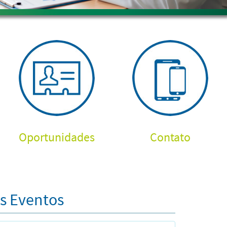
Oportunidades
Contato
s Eventos