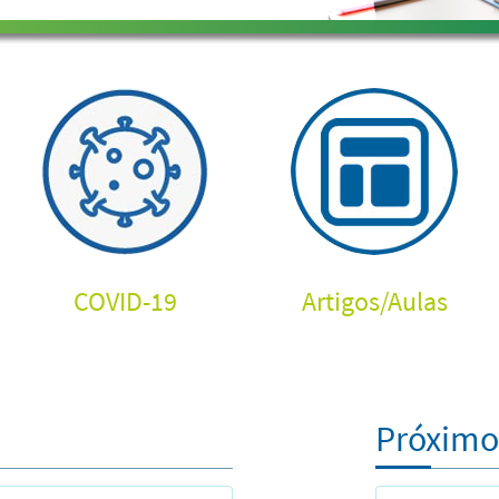
COVID-19
Artigos
/
Aulas
Próximo