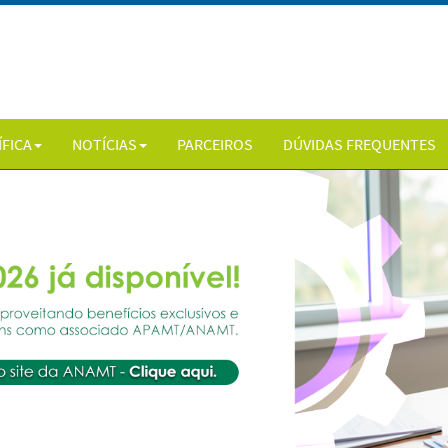
ÍFICA
NOTÍCIAS
PARCEIROS
DÚVIDAS FREQUENTES