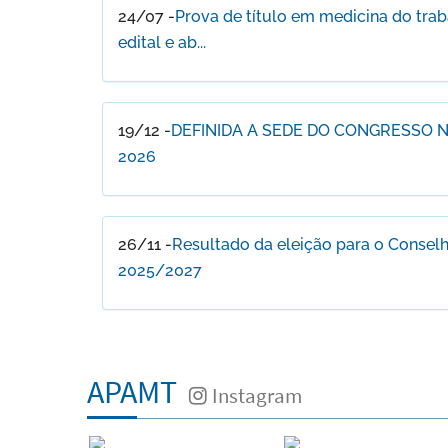
24/07 -
Prova de título em medicina do tra
edital e ab...
19/12 -
DEFINIDA A SEDE DO CONGRESSO 
2026
26/11 -
Resultado da eleição para o Conselh
2025/2027
APAMT
Instagram