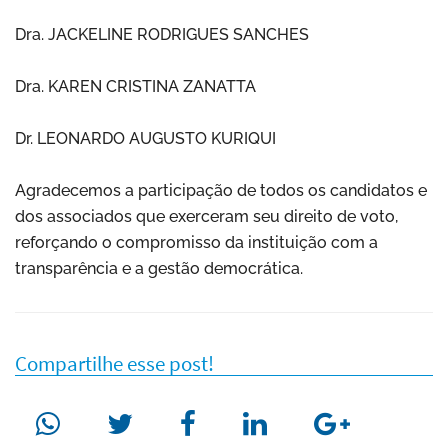
Dra. JACKELINE RODRIGUES SANCHES
Dra. KAREN CRISTINA ZANATTA
Dr. LEONARDO AUGUSTO KURIQUI
Agradecemos a participação de todos os candidatos e
dos associados que exerceram seu direito de voto,
reforçando o compromisso da instituição com a
transparência e a gestão democrática.
Compartilhe esse post!