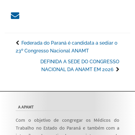
Federada do Paraná é candidata a sediar o
23º Congresso Nacional ANAMT
DEFINIDA A SEDE DO CONGRESSO
NACIONAL DA ANAMT EM 2026
A APAMT
Com o objetivo de congregar os Médicos do
Trabalho no Estado do Paraná e também com a