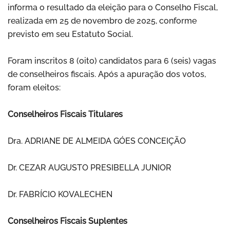
informa o resultado da eleição para o Conselho Fiscal,
realizada em 25 de novembro de 2025, conforme
previsto em seu Estatuto Social.
Foram inscritos 8 (oito) candidatos para 6 (seis) vagas
de conselheiros fiscais. Após a apuração dos votos,
foram eleitos:
Conselheiros Fiscais Titulares
Dra. ADRIANE DE ALMEIDA GÓES CONCEIÇÃO
Dr. CEZAR AUGUSTO PRESIBELLA JUNIOR
Dr. FABRÍCIO KOVALECHEN
Conselheiros Fiscais Suplentes