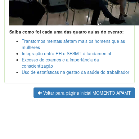
Saiba como foi cada uma das quatro aulas do evento:
Transtornos mentais afetam mais os homens que as
mulheres
Integração entre RH e SESMT é fundamental
Excesso de exames e a importância da
conscientização
Uso de estatísticas na gestão da saúde do trabalhador
Voltar para página inicial MOMENTO APAMT