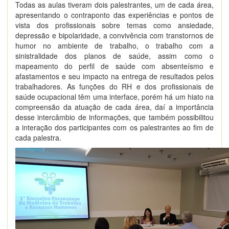
Todas as aulas tiveram dois palestrantes, um de cada área,
apresentando o contraponto das experiências e pontos de
vista dos profissionais sobre temas como ansiedade,
depressão e bipolaridade, a convivência com transtornos de
humor no ambiente de trabalho, o trabalho com a
sinistralidade dos planos de saúde, assim como o
mapeamento do perfil de saúde com absenteísmo e
afastamentos e seu impacto na entrega de resultados pelos
trabalhadores. As funções do RH e dos profissionais de
saúde ocupacional têm uma interface, porém há um hiato na
compreensão da atuação de cada área, daí a importância
desse intercâmbio de informações, que também possibilitou
a interação dos participantes com os palestrantes ao fim de
cada palestra.