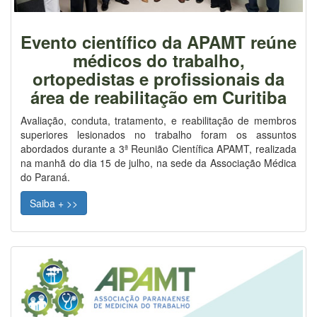
Evento científico da APAMT reúne
médicos do trabalho,
ortopedistas e profissionais da
área de reabilitação em Curitiba
Avaliação, conduta, tratamento, e reabilitação de membros
superiores lesionados no trabalho foram os assuntos
abordados durante a 3ª Reunião Científica APAMT, realizada
na manhã do dia 15 de julho, na sede da Associação Médica
do Paraná.
Saiba + >>