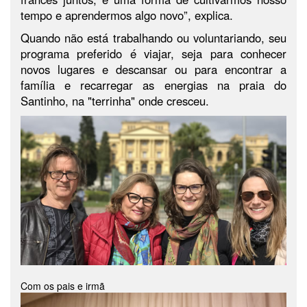
tempo e aprendermos algo novo”, explica.
Quando não está trabalhando ou voluntariando, seu
programa preferido é viajar, seja para conhecer
novos lugares e descansar ou para encontrar a
família e recarregar as energias na praia do
Santinho, na "terrinha" onde cresceu.
Com os pais e irmã