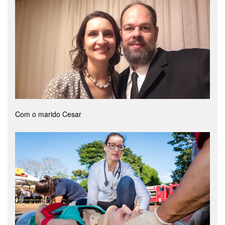
Com o marido Cesar