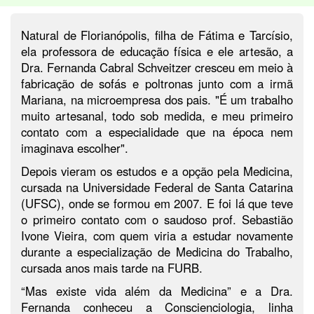
Natural de Florianópolis, filha de Fátima e Tarcísio,
ela professora de educação física e ele artesão, a
Dra. Fernanda Cabral Schveitzer cresceu em meio à
fabricação de sofás e poltronas junto com a irmã
Mariana, na microempresa dos pais. "É um trabalho
muito artesanal, todo sob medida, e meu primeiro
contato com a especialidade que na época nem
imaginava escolher".
Depois vieram os estudos e a opção pela Medicina,
cursada na Universidade Federal de Santa Catarina
(UFSC), onde se formou em 2007. E foi lá que teve
o primeiro contato com o saudoso prof. Sebastião
Ivone Vieira, com quem viria a estudar novamente
durante a especialização de Medicina do Trabalho,
cursada anos mais tarde na FURB.
“Mas existe vida além da Medicina” e a Dra.
Fernanda conheceu a Conscienciologia, linha