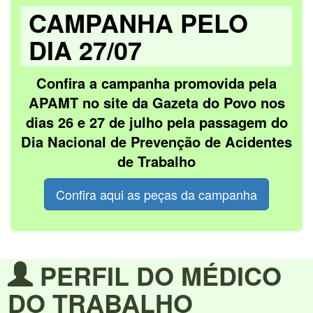
CAMPANHA PELO
DIA 27/07
Confira a campanha promovida pela
APAMT no site da Gazeta do Povo nos
dias 26 e 27 de julho pela passagem do
Dia Nacional de Prevenção de Acidentes
de Trabalho
Confira aqui as peças da campanha
PERFIL DO MÉDICO
DO TRABALHO