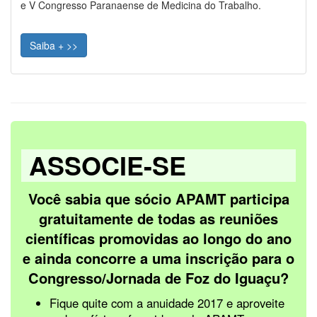
e V Congresso Paranaense de Medicina do Trabalho.
Saiba + >>
ASSOCIE-SE
Você sabia que sócio APAMT participa
gratuitamente de todas as reuniões
científicas promovidas ao longo do ano
e ainda concorre a uma inscrição para o
Congresso/Jornada de Foz do Iguaçu?
Fique quite com a anuidade 2017 e aproveite