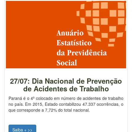
27/07: Dia Nacional de Prevenção
de Acidentes de Trabalho
Paraná é o 4º colocado em número de acidentes de trabalho
no país. Em 2015, Estado contabilizou 47.337 ocorrências, o
que corresponde a 7,72% do total nacional.
Saiba + >>