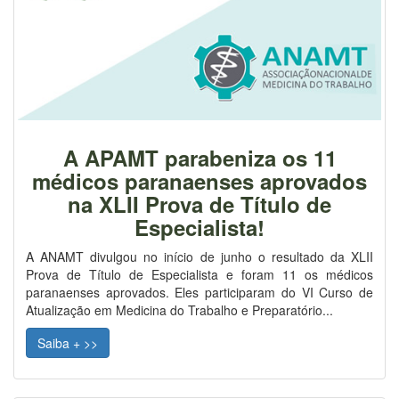
A APAMT parabeniza os 11
médicos paranaenses aprovados
na XLII Prova de Título de
Especialista!
A ANAMT divulgou no início de junho o resultado da XLII
Prova de Título de Especialista e foram 11 os médicos
paranaenses aprovados. Eles participaram do VI Curso de
Atualização em Medicina do Trabalho e Preparatório...
Saiba + >>