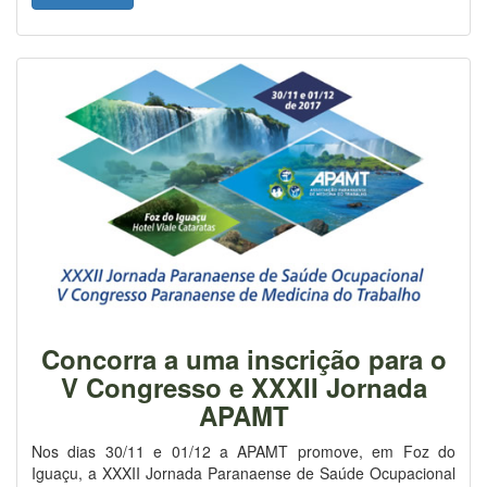
Concorra a uma inscrição para o
V Congresso e XXXII Jornada
APAMT
Nos dias 30/11 e 01/12 a APAMT promove, em Foz do
Iguaçu, a XXXII Jornada Paranaense de Saúde Ocupacional