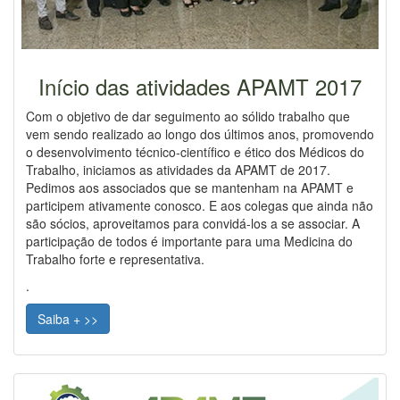
Início das atividades APAMT 2017
Com o objetivo de dar seguimento ao sólido trabalho que
vem sendo realizado ao longo dos últimos anos, promovendo
o desenvolvimento técnico-científico e ético dos Médicos do
Trabalho, iniciamos as atividades da APAMT de 2017.
Pedimos aos associados que se mantenham na APAMT e
participem ativamente conosco. E aos colegas que ainda não
são sócios, aproveitamos para convidá-los a se associar. A
participação de todos é importante para uma Medicina do
Trabalho forte e representativa.
.
Saiba + >>