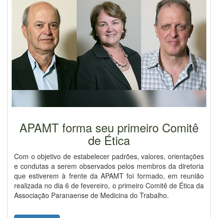
APAMT forma seu primeiro Comitê
de Ética
Com o objetivo de estabelecer padrões, valores, orientações
e condutas a serem observados pelos membros da diretoria
que estiverem à frente da APAMT foi formado, em reunião
realizada no dia 6 de fevereiro, o primeiro Comitê de Ética da
Associação Paranaense de Medicina do Trabalho.