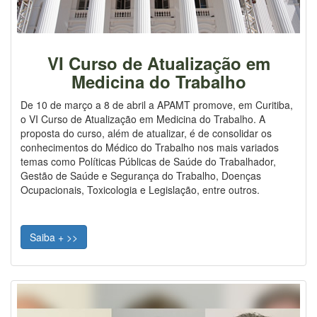
VI Curso de Atualização em
Medicina do Trabalho
De 10 de março a 8 de abril a APAMT promove, em Curitiba,
o VI Curso de Atualização em Medicina do Trabalho. A
proposta do curso, além de atualizar, é de consolidar os
conhecimentos do Médico do Trabalho nos mais variados
temas como Políticas Públicas de Saúde do Trabalhador,
Gestão de Saúde e Segurança do Trabalho, Doenças
Ocupacionais, Toxicologia e Legislação, entre outros.
Saiba + >>