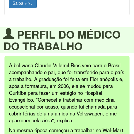
Saiba + >>
PERFIL DO MÉDICO
DO TRABALHO
A boliviana Claudia Villamil Rios veio para o Brasil
acompanhando o pai, que foi transferido para o país
a trabalho. A graduação foi feita em Florianópolis e,
após a formatura, em 2006, ela se mudou para
Curitiba para fazer um estágio no Hospital
Evangélico. "Comecei a trabalhar com medicina
ocupacional por acaso, quando fui chamada para
cobrir férias de uma amiga na Volkswagen, e me
apaixonei pela área", explica.
Na mesma época começou a trabalhar no Wal-Mart,