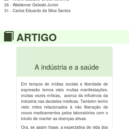
26 - Waldemar Geteski Junior
31 - Carlos Eduardo da Silva Santos
ARTIGO
A indústria e a saúde
Em tempos de mídias sociais e liberdade de
expressão temos visto muitas manifestações,
muitas vezes míticas, acerca da influência da
indústria nas decisões médicas. Também tenho
visto mitos relacionados à não liberação de
novos medicamentos pelos laboratórios com o
intuito de manter as doenças ativas.
Ora, se assim fosse, a expectativa de vida dos