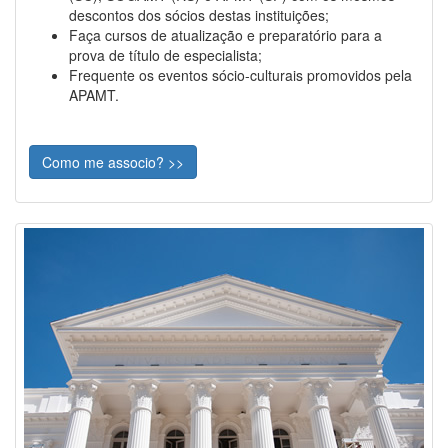
descontos dos sócios destas instituições;
Faça cursos de atualização e preparatório para a
prova de título de especialista;
Frequente os eventos sócio-culturais promovidos pela
APAMT.
Como me associo? >>