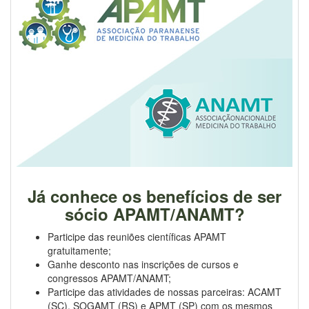
Já conhece os benefícios de ser
sócio APAMT/ANAMT?
Participe das reuniões científicas APAMT
gratuitamente;
Ganhe desconto nas inscrições de cursos e
congressos APAMT/ANAMT;
Participe das atividades de nossas parceiras: ACAMT
(SC), SOGAMT (RS) e APMT (SP) com os mesmos