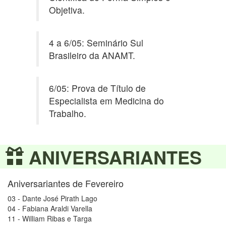
Objetiva.
4 a 6/05: Seminário Sul
Brasileiro da ANAMT.
6/05: Prova de Título de
Especialista em Medicina do
Trabalho.
ANIVERSARIANTES
Aniversariantes de Fevereiro
03 - Dante José Pirath Lago
04 - Fabiana Araldi Varella
11 - William Ribas e Targa