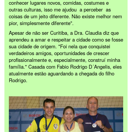
conhecer lugares novos, comidas, costumes e
outras culturas, isso me ajudou a perceber as
coisas de um jeito diferente. Não existe melhor nem
pior, simplesmente diferente".
Apesar de não ser Curitiba, a Dra. Claudia diz que
aprendeu a amar e respeitar a cidade como se fosse
sua cidade de origem. "Foi nela que conquistei
verdadeiros amigos, oportunidades de crescer
profissionalmente e, especialmente, construí minha
família." Casada com Fabio Rodrigo D´Angelis, eles
atualmente estão aguardando a chegada do filho
Rodrigo.