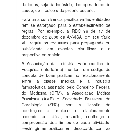
de todos, seja da indústria, das operadoras de
saúde, do médico e do próprio usuário.
Para uma convivência pacífica várias entidades
têm se esforçado para o estabelecimento de
regras. Por exemplo, a RDC 96 de 17 de
dezembro de 2008 da ANVISA, em seu título
VII, regula os requisitos para propaganda ou
publicidade em eventos científicos e o
respectivo patrocínio.
A Associação da Indústria Farmacêutica de
Pesquisa (Interfarma) mantém um código de
conduta de boas práticas no relacionamento
entre a classe médica e a indústria
farmacêutica assinado pelo Conselho Federal
de Medicina (CFM), a Associação Médica
Brasileira (AMB) e Sociedade Brasileira de
Cardiologia (SBC), com a filosofia de
aperfeiçoar e fortalecer o relacionamento
baseado em ética, respeito, confiança e
compreensão dos limites de cada atividade.
Restringir as práticas em desacordo com as