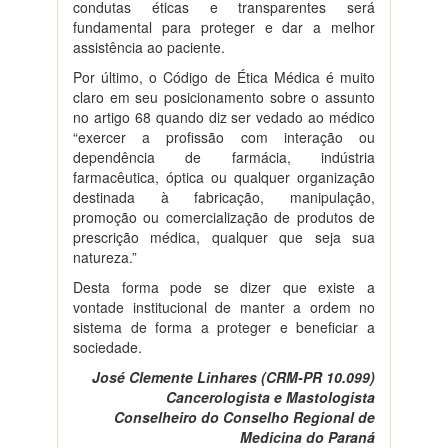
condutas éticas e transparentes será
fundamental para proteger e dar a melhor
assistência ao paciente.
Por último, o Código de Ética Médica é muito
claro em seu posicionamento sobre o assunto
no artigo 68 quando diz ser vedado ao médico
“exercer a profissão com interação ou
dependência de farmácia, indústria
farmacêutica, óptica ou qualquer organização
destinada à fabricação, manipulação,
promoção ou comercialização de produtos de
prescrição médica, qualquer que seja sua
natureza.”
Desta forma pode se dizer que existe a
vontade institucional de manter a ordem no
sistema de forma a proteger e beneficiar a
sociedade.
José Clemente Linhares (CRM-PR 10.099)
Cancerologista e Mastologista
Conselheiro do Conselho Regional de
Medicina do Paraná