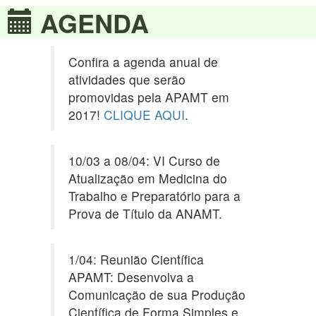
AGENDA
Confira a agenda anual de
atividades que serão
promovidas pela APAMT em
2017!
CLIQUE AQUI
.
10/03 a 08/04: VI Curso de
Atualização em Medicina do
Trabalho e Preparatório para a
Prova de Título da ANAMT.
1/04: Reunião Científica
APAMT: Desenvolva a
Comunicação de sua Produção
Científica de Forma Simples e