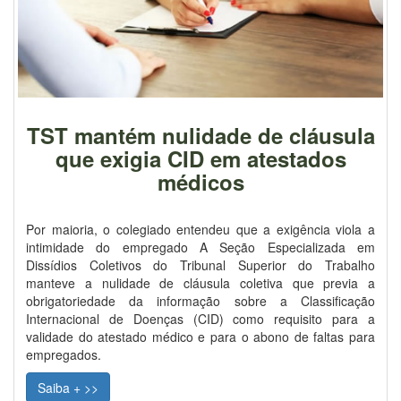
TST mantém nulidade de cláusula
que exigia CID em atestados
médicos
Por maioria, o colegiado entendeu que a exigência viola a
intimidade do empregado A Seção Especializada em
Dissídios Coletivos do Tribunal Superior do Trabalho
manteve a nulidade de cláusula coletiva que previa a
obrigatoriedade da informação sobre a Classificação
Internacional de Doenças (CID) como requisito para a
validade do atestado médico e para o abono de faltas para
empregados.
Saiba + >>