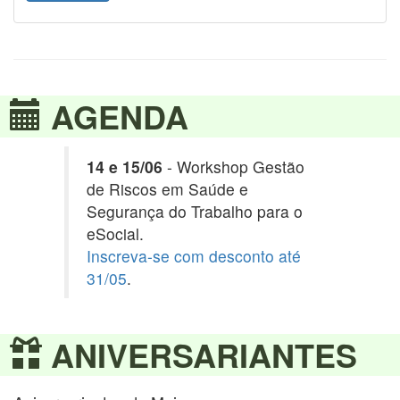
AGENDA
14 e 15/06
- Workshop Gestão
de Riscos em Saúde e
Segurança do Trabalho para o
eSocial.
Inscreva-se com desconto até
31/05
.
ANIVERSARIANTES