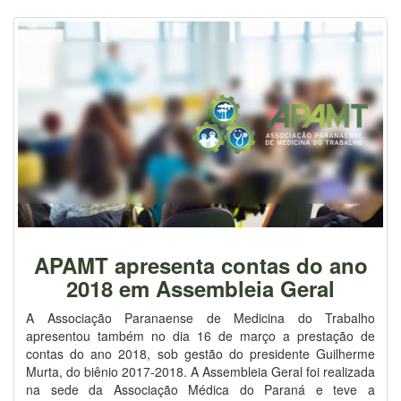
APAMT apresenta contas do ano
2018 em Assembleia Geral
A Associação Paranaense de Medicina do Trabalho
apresentou também no dia 16 de março a prestação de
contas do ano 2018, sob gestão do presidente Guilherme
Murta, do biênio 2017-2018. A Assembleia Geral foi realizada
na sede da Associação Médica do Paraná e teve a