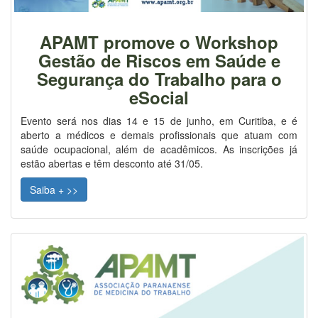
APAMT promove o Workshop
Gestão de Riscos em Saúde e
Segurança do Trabalho para o
eSocial
Evento será nos dias 14 e 15 de junho, em Curitiba, e é
aberto a médicos e demais profissionais que atuam com
saúde ocupacional, além de acadêmicos. As inscrições já
estão abertas e têm desconto até 31/05.
Saiba + >>