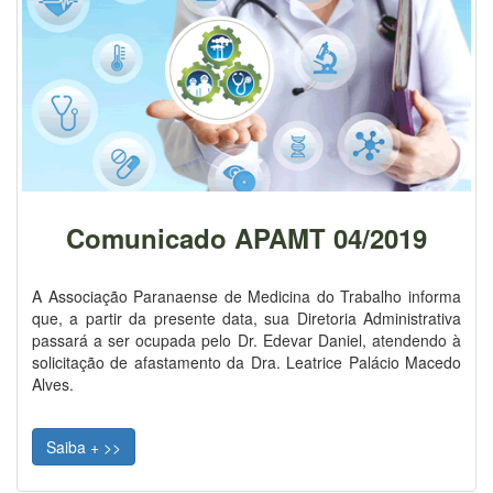
Comunicado APAMT 04/2019
A Associação Paranaense de Medicina do Trabalho informa
que, a partir da presente data, sua Diretoria Administrativa
passará a ser ocupada pelo Dr. Edevar Daniel, atendendo à
solicitação de afastamento da Dra. Leatrice Palácio Macedo
Alves.
Saiba + >>