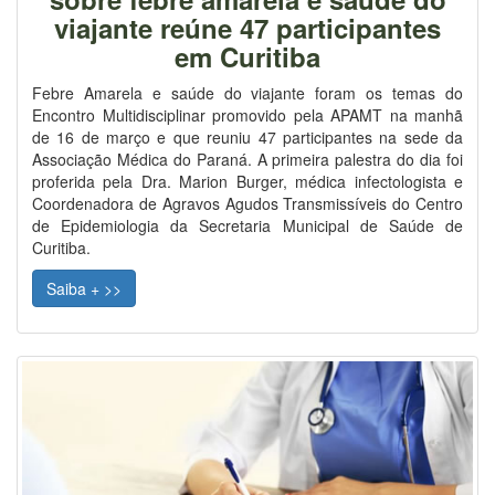
viajante reúne 47 participantes
em Curitiba
Febre Amarela e saúde do viajante foram os temas do
Encontro Multidisciplinar promovido pela APAMT na manhã
de 16 de março e que reuniu 47 participantes na sede da
Associação Médica do Paraná. A primeira palestra do dia foi
proferida pela Dra. Marion Burger, médica infectologista e
Coordenadora de Agravos Agudos Transmissíveis do Centro
de Epidemiologia da Secretaria Municipal de Saúde de
Curitiba.
Saiba + >>