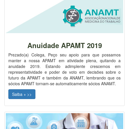
Anuidade APAMT 2019
Prezado(a) Colega, Peço seu apoio para que possamos
manter a nossa APAMT em atividade plena, quitando a
anuidade 2019. Estando adimplente crescemos em
representatividade e poder de voto em decisões sobre o
futuro da APAMT e também da ANAMT, lembrando que os
sócios APAMT tornam-se automaticamente sócios ANAMT.
Saiba + >>