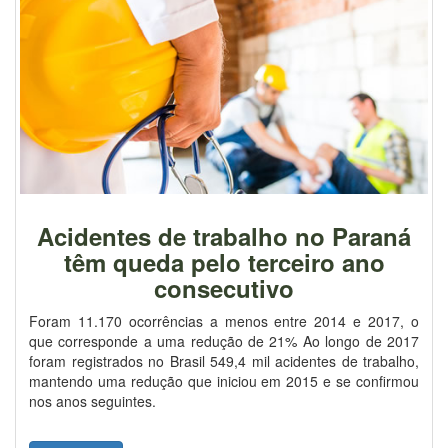
Acidentes de trabalho no Paraná
têm queda pelo terceiro ano
consecutivo
Foram 11.170 ocorrências a menos entre 2014 e 2017, o
que corresponde a uma redução de 21% Ao longo de 2017
foram registrados no Brasil 549,4 mil acidentes de trabalho,
mantendo uma redução que iniciou em 2015 e se confirmou
nos anos seguintes.