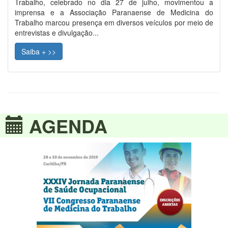
Trabalho, celebrado no dia 27 de julho, movimentou a
imprensa e a Associação Paranaense de Medicina do
Trabalho marcou presença em diversos veículos por meio de
entrevistas e divulgação...
Saiba + >>
AGENDA