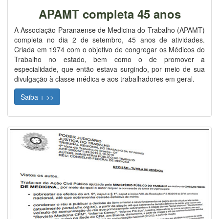
APAMT completa 45 anos
A Associação Paranaense de Medicina do Trabalho (APAMT)
completa no dia 2 de setembro, 45 anos de atividades.
Criada em 1974 com o objetivo de congregar os Médicos do
Trabalho no estado, bem como o de promover a
especialidade, que então estava surgindo, por meio de sua
divulgação à classe médica e aos trabalhadores em geral.
Saiba + >>