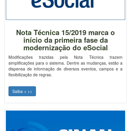
Nota Técnica 15/2019 marca o
início da primeira fase da
modernização do eSocial
Modificações trazidas pela Nota Técnica trazem
simplificações para o sistema. Dentre as mudanças, estão a
dispensa de informação de diversos eventos, campos e a
flexibilização de regras.
Saiba + >>