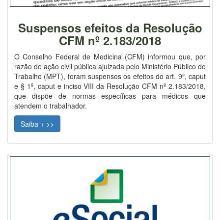
Suspensos efeitos da Resolução
CFM nº 2.183/2018
O Conselho Federal de Medicina (CFM) informou que, por
razão de ação civil pública ajuizada pelo Ministério Público do
Trabalho (MPT), foram suspensos os efeitos do art. 9º, caput
e § 1º, caput e inciso VIII da Resolução CFM nº 2.183/2018,
que dispõe de normas específicas para médicos que
atendem o trabalhador.
Saiba + >>