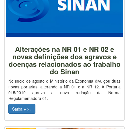
Alterações na NR 01 e NR 02 e
novas definições dos agravos e
doenças relacionados ao trabalho
do Sinan
No início de agosto o Ministério da Economia divulgou duas
novas portarias, alterando a NR 01 e a NR 12. A Portaria
915/2019 aprova a nova redação da Norma
Regulamentadora 01.
Saiba + >>