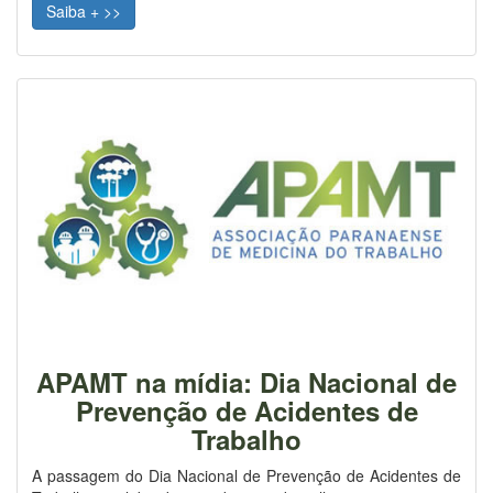
Saiba + >>
APAMT na mídia: Dia Nacional de
Prevenção de Acidentes de
Trabalho
A passagem do Dia Nacional de Prevenção de Acidentes de