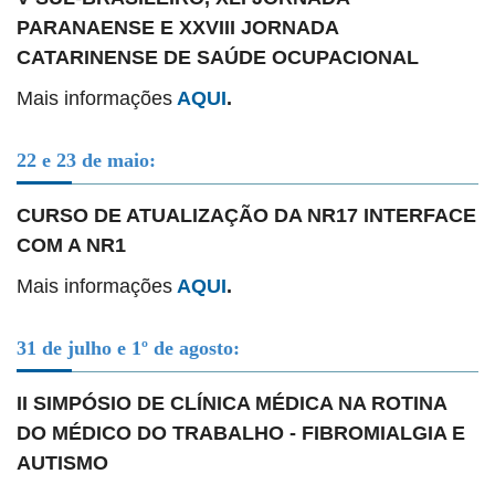
PARANAENSE E XXVIII JORNADA
CATARINENSE DE SAÚDE OCUPACIONAL
Mais informações
AQUI
.
22 e 23 de maio:
CURSO DE ATUALIZAÇÃO DA NR17 INTERFACE
COM A NR1
Mais informações
AQUI
.
31 de julho e 1º de agosto:
II SIMPÓSIO DE CLÍNICA MÉDICA NA ROTINA
DO MÉDICO DO TRABALHO - FIBROMIALGIA E
AUTISMO