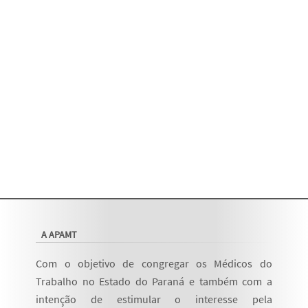
A APAMT
Com o objetivo de congregar os Médicos do
Trabalho no Estado do Paraná e também com a
intenção de estimular o interesse pela