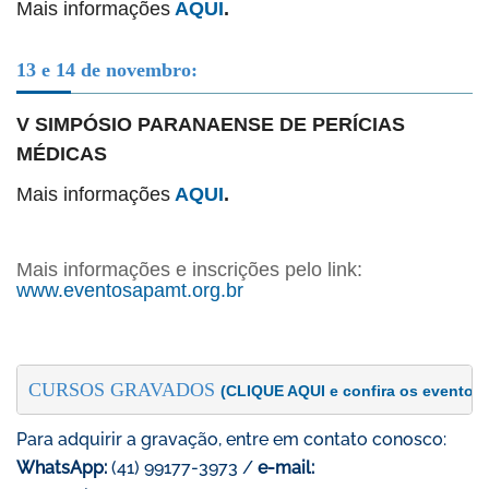
Mais informações
AQUI
.
13 e 14 de novembro:
V SIMPÓSIO PARANAENSE DE PERÍCIAS
MÉDICAS
Mais informações
AQUI
.
Mais informações e inscrições pelo link:
www.eventosapamt.org.br
CURSOS GRAVADOS
(CLIQUE AQUI e confira os eventos j
Para adquirir a gravação, entre em contato conosco:
WhatsApp:
(41) 99177-3973 /
e-mail: