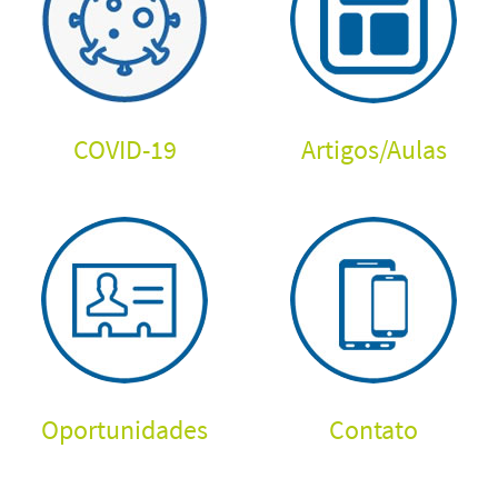
COVID-19
Artigos
/
Aulas
Oportunidades
Contato