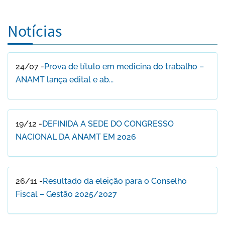
Notícias
24/07 -
Prova de título em medicina do trabalho –
ANAMT lança edital e ab...
19/12 -
DEFINIDA A SEDE DO CONGRESSO
NACIONAL DA ANAMT EM 2026
26/11 -
Resultado da eleição para o Conselho
Fiscal – Gestão 2025/2027