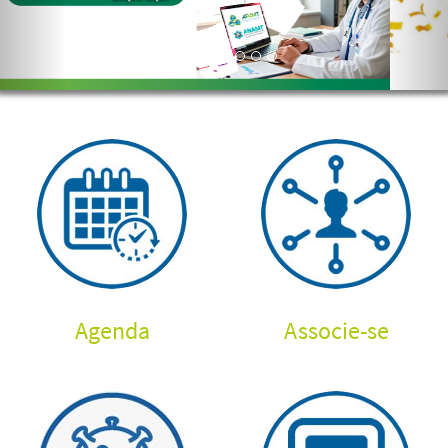
Agenda
Associe-se