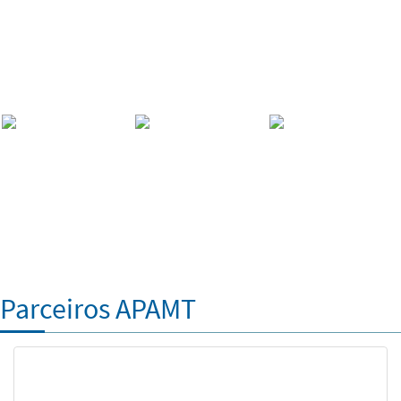
Parceiros APAMT