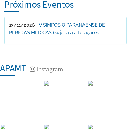
Próximos Eventos
13/11/2026 -
V SIMPÓSIO PARANAENSE DE
PERÍCIAS MÉDICAS (sujeita a alteração se...
APAMT
Instagram