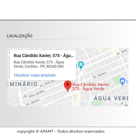
LOCALIZAÇÃO
copyright © APAMT - Todos direitos reservados.