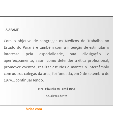
A APAMT
Com o objetivo de congregar os Médicos do Trabalho no
Estado do Paraná e também com a intenção de estimular o
interesse pela especialidade, sua divulgação e
aperfeiçoamento; assim como defender a ética profissional,
promover eventos, realizar estudos e manter o intercâmbio
com outros colegas da área, foi fundada, em 2 de setembro de
1974...
continuar lendo
.
Dra. Claudia Villamil Rios
Atual Presidente
hidea.com