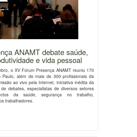
nça ANAMT debate saúde,
dutividade e vida pessoal
embro, o XV Fórum Presença ANAMT reuniu 170
Paulo, além de mais de 300 profissionais da
ssão ao vivo pela Internet, iniciativa inédita da
de debates, especialistas de diversos setores
ectos da saúde, segurança no trabalho,
os trabalhadores.