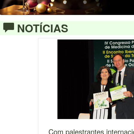
NOTÍCIAS
Com palestrantes internaci