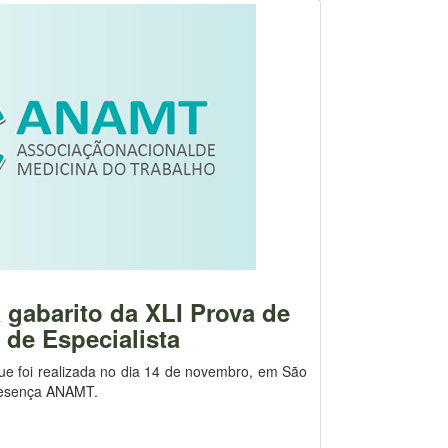
gabarito da XLI Prova de
 de Especialista
que foi realizada no dia 14 de novembro, em São
resença ANAMT.