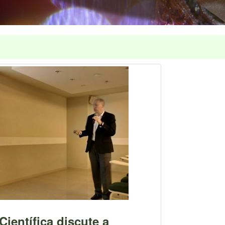
ientífica discute a