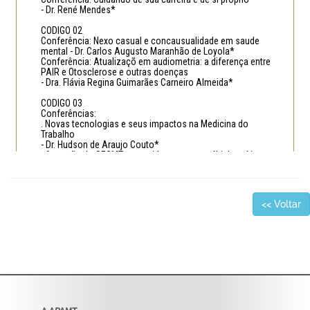
<< Voltar