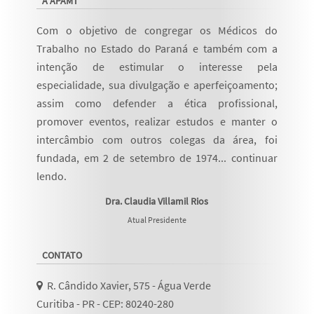
A APAMT
Com o objetivo de congregar os Médicos do
Trabalho no Estado do Paraná e também com a
intenção de estimular o interesse pela
especialidade, sua divulgação e aperfeiçoamento;
assim como defender a ética profissional,
promover eventos, realizar estudos e manter o
intercâmbio com outros colegas da área, foi
fundada, em 2 de setembro de 1974...
continuar
lendo
.
Dra. Claudia Villamil Rios
Atual Presidente
CONTATO
R. Cândido Xavier, 575 - Água Verde
Curitiba - PR - CEP: 80240-280