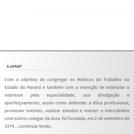
A APAMT
Com o objetivo de congregar os Médicos do Trabalho no
Estado do Paraná e também com a intenção de estimular o
interesse pela especialidade, sua divulgação e
aperfeiçoamento; assim como defender a ética profissional,
promover eventos, realizar estudos e manter o intercâmbio
com outros colegas da área, foi fundada, em 2 de setembro de
1974...
continuar lendo
.