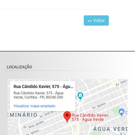
<< Voltar
LOCALIZAÇÃO