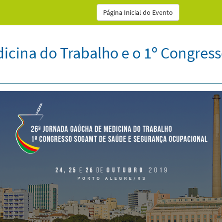
Página Inicial do Evento
icina do Trabalho e o 1º Congre