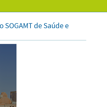
sso SOGAMT de Saúde e