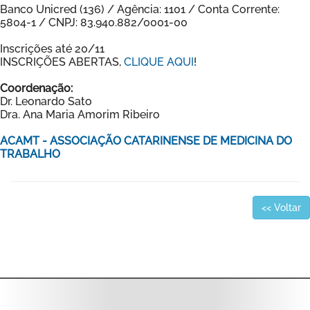
Banco Unicred (136) / Agência: 1101 / Conta Corrente:
5804-1 / CNPJ: 83.940.882/0001-00
Inscrições até 20/11
INSCRIÇÕES ABERTAS,
CLIQUE AQUI
!
Coordenação:
Dr. Leonardo Sato
Dra. Ana Maria Amorim Ribeiro
ACAMT - ASSOCIAÇÃO CATARINENSE DE MEDICINA DO
TRABALHO
<< Voltar