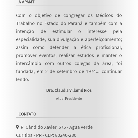
A APAMT
Com o objetivo de congregar os Médicos do
Trabalho no Estado do Paraná e também com a
intenção de estimular o interesse pela
especialidade, sua divulgação e aperfeiçoamento;
assim como defender a ética profissional,
promover eventos, realizar estudos e manter o
intercâmbio com outros colegas da área, foi
fundada, em 2 de setembro de 1974...
continuar
lendo
.
Dra. Claudia Villamil Rios
Atual Presidente
CONTATO
R. Cândido Xavier, 575 - Água Verde
Curitiba - PR - CEP: 80240-280