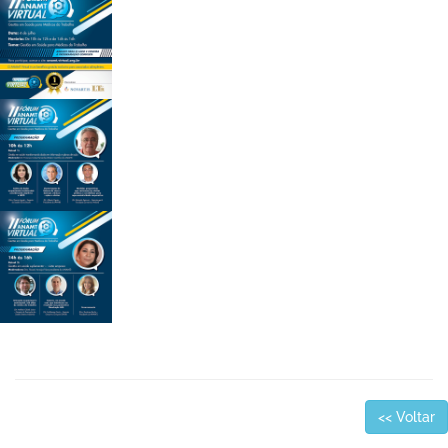
<< Voltar