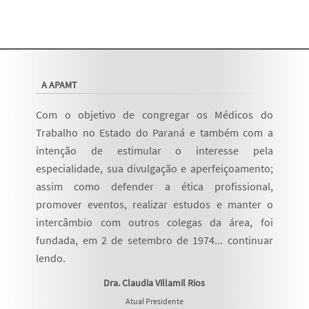
A APAMT
Com o objetivo de congregar os Médicos do
Trabalho no Estado do Paraná e também com a
intenção de estimular o interesse pela
especialidade, sua divulgação e aperfeiçoamento;
assim como defender a ética profissional,
promover eventos, realizar estudos e manter o
intercâmbio com outros colegas da área, foi
fundada, em 2 de setembro de 1974...
continuar
lendo
.
Dra. Claudia Villamil Rios
Atual Presidente