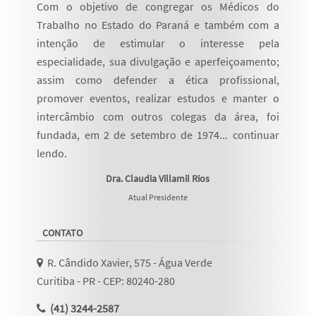
Com o objetivo de congregar os Médicos do
Trabalho no Estado do Paraná e também com a
intenção de estimular o interesse pela
especialidade, sua divulgação e aperfeiçoamento;
assim como defender a ética profissional,
promover eventos, realizar estudos e manter o
intercâmbio com outros colegas da área, foi
fundada, em 2 de setembro de 1974...
continuar
lendo
.
Dra. Claudia Villamil Rios
Atual Presidente
CONTATO
R. Cândido Xavier, 575 - Água Verde
Curitiba - PR - CEP: 80240-280
(41) 3244-2587