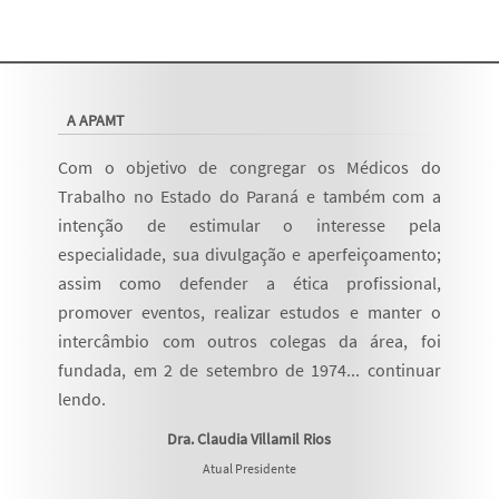
A APAMT
Com o objetivo de congregar os Médicos do
Trabalho no Estado do Paraná e também com a
intenção de estimular o interesse pela
especialidade, sua divulgação e aperfeiçoamento;
assim como defender a ética profissional,
promover eventos, realizar estudos e manter o
intercâmbio com outros colegas da área, foi
fundada, em 2 de setembro de 1974...
continuar
lendo
.
Dra. Claudia Villamil Rios
Atual Presidente