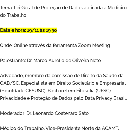
Tema: Lei Geral de Proteção de Dados aplicada à Medicina
do Trabalho
Data e hora: 19/11 às 19:30
Onde: Online através da ferramenta Zoom Meeting
Palestrante: Dr. Marco Aurélio de Oliveira Neto
Advogado, membro da comissão de Direito da Saúde da
OAB/SC. Especialista em Direito Societário e Empresarial
(Faculdade CESUSC). Bacharel em Filosofia (UFSC).
Privacidade e Proteção de Dados pelo Data Privacy Brasil.
Moderador: Dr. Leonardo Costenaro Sato
Médico do Trabalho, Vice-Presidente Norte da ACAMT,