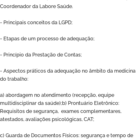
Coordenador da Labore Saúde.
- Principais conceitos da LGPD;
- Etapas de um processo de adequação;
- Princípio da Prestação de Contas;
- Aspectos práticos da adequação no âmbito da medicina
do trabalho:
a) abordagem no atendimento (recepção, equipe
multidisciplinar da saúde);b) Prontuário Eletrônico:
Requisitos de segurança, exames complementares,
atestados, avaliações psicológicas, CAT;
c) Guarda de Documentos Físicos: segurança e tempo de