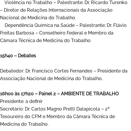
Violência no Trabalho – Palestrante: Dr. Ricardo Turenko
– Diretor de Relações Internacionais da Associação
Nacional de Medicina do Trabalho.
Dependência Química na Saúde – Palestrante: Dr. Flávio
Freitas Barbosa – Conselheiro Federal e Membro da
Câmara Técnica de Medicina do Trabalho
15h40 – Debates
Debatedor: Dr. Francisco Cortes Fernandes – Presidente da
Associação Nacional de Medicina do Trabalho.
16h00 às 17h20 – Painel 2 – AMBIENTE DE TRABALHO
Presidente: a definir
Secretário: Dr. Carlos Magno Pretti Dalapicola – 2º
Tesoureiro do CFM e Membro da Câmara Técnica de
Medicina do Trabalho.