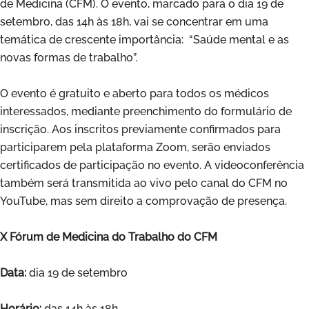
de Medicina (CFM). O evento, marcado para o dia 19 de
setembro, das 14h às 18h, vai se concentrar em uma
temática de crescente importância: “Saúde mental e as
novas formas de trabalho”.
O evento é gratuito e aberto para todos os médicos
interessados, mediante preenchimento do formulário de
inscrição. Aos inscritos previamente confirmados para
participarem pela plataforma Zoom, serão enviados
certificados de participação no evento. A videoconferência
também será transmitida ao vivo pelo canal do CFM no
YouTube, mas sem direito a comprovação de presença.
X Fórum de Medicina do Trabalho do CFM
Data:
dia 19 de setembro
Horário:
das 14h às 18h