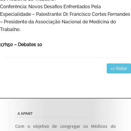
Conferência: Novos Desafios Enfrentados Pela
Especialidade – Palestrante: Dr. Francisco Cortes Fernandes
– Presidente da Associação Nacional de Medicina do
Trabalho.
17h50 – Debates 10
<< Voltar
A APAMT
Com o objetivo de congregar os Médicos do