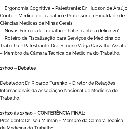
Ergonomia Cognitiva – Palestrante: Dr. Hudson de Araújo
Couto – Médico do Trabalho e Professor da Faculdade de
Ciências Médicas de Minas Gerais.
Novas Formas de Trabalho – Palestrante: a definir 20’
Roteiro de Fiscalização para Serviços de Medicina do
Trabalho – Palestrante: Dra. Simone Veiga Carvalho Assalie
– Membro da Câmara Técnica de Medicina do Trabalho.
17h00 – Debates
Debatedor: Dr. Ricardo Turenko – Diretor de Relações
Internacionais da Associação Nacional de Medicina do
Trabalho.
17h20 às 17h50 – CONFERÊNCIA FINAL:
Presidente: Dr. Iseu Milman – Membro da Câmara Técnica
de Medicina do Trabalho.