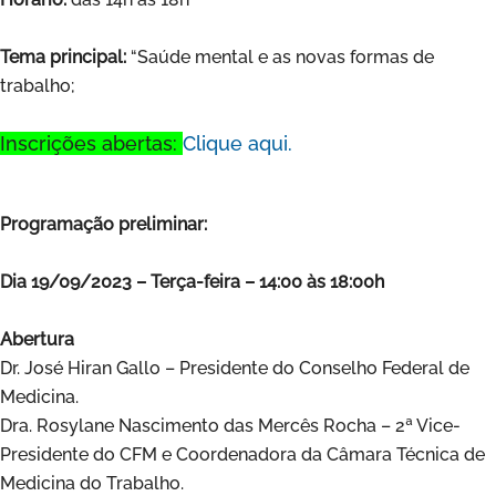
Tema principal:
“Saúde mental e as novas formas de
trabalho;
Inscrições abertas:
Clique aqui.
Programação preliminar:
Dia 19/09/2023 – Terça-feira – 14:00 às 18:00h
Abertura
Dr. José Hiran Gallo – Presidente do Conselho Federal de
Medicina.
Dra. Rosylane Nascimento das Mercês Rocha – 2ª Vice-
Presidente do CFM e Coordenadora da Câmara Técnica de
Medicina do Trabalho.