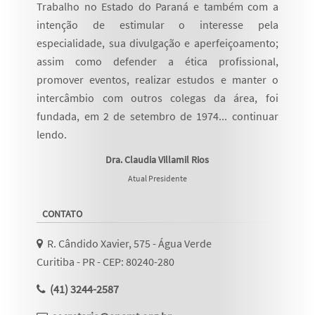
Trabalho no Estado do Paraná e também com a
intenção de estimular o interesse pela
especialidade, sua divulgação e aperfeiçoamento;
assim como defender a ética profissional,
promover eventos, realizar estudos e manter o
intercâmbio com outros colegas da área, foi
fundada, em 2 de setembro de 1974...
continuar
lendo
.
Dra. Claudia Villamil Rios
Atual Presidente
CONTATO
R. Cândido Xavier, 575 - Água Verde
Curitiba - PR - CEP: 80240-280
(41) 3244-2587