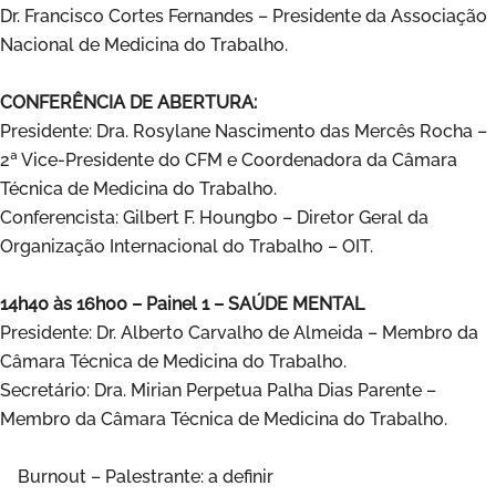
Dr. Francisco Cortes Fernandes – Presidente da Associação
Nacional de Medicina do Trabalho.
CONFERÊNCIA DE ABERTURA:
Presidente: Dra. Rosylane Nascimento das Mercês Rocha –
2ª Vice-Presidente do CFM e Coordenadora da Câmara
Técnica de Medicina do Trabalho.
Conferencista: Gilbert F. Houngbo – Diretor Geral da
Organização Internacional do Trabalho – OIT.
14h40 às 16h00 – Painel 1 – SAÚDE MENTAL
Presidente: Dr. Alberto Carvalho de Almeida – Membro da
Câmara Técnica de Medicina do Trabalho.
Secretário: Dra. Mirian Perpetua Palha Dias Parente –
Membro da Câmara Técnica de Medicina do Trabalho.
Burnout – Palestrante: a definir