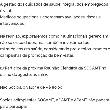
A gestão dos cuidados de saúde integral dos empregados
é vital.
Médicos ocupacionais coordenam avaliações, riscos e
intervenções.
Na reunião, exploraremos como multinacionais gerenciam
não só os cuidados, mas também investimentos
estratégicos em saúde, considerando protocolos, exames e
campanhas de promoção de bem-estar.
👉Participe da próxima Reunião Científica da SOGAMT no
dia 30 de agosto, às 19h30!
Não Sócios, o valor é de R$ 80,00.
Sócios adimplentes SOGAMT, ACAMT e APAMT não pagam
para participar.