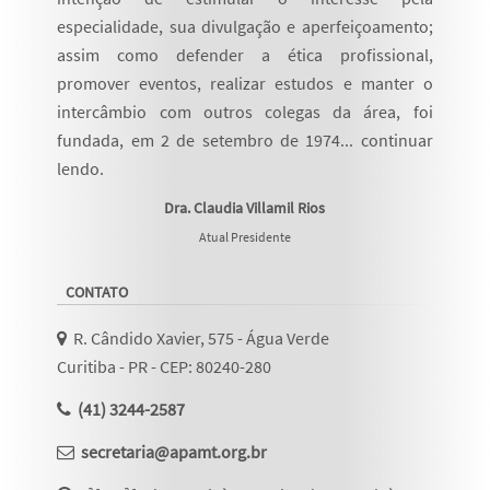
especialidade, sua divulgação e aperfeiçoamento;
assim como defender a ética profissional,
promover eventos, realizar estudos e manter o
intercâmbio com outros colegas da área, foi
fundada, em 2 de setembro de 1974...
continuar
lendo
.
Dra. Claudia Villamil Rios
Atual Presidente
CONTATO
R. Cândido Xavier, 575 - Água Verde
Curitiba - PR - CEP: 80240-280
(41) 3244-2587
secretaria@apamt.org.br