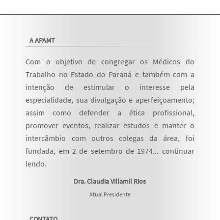
A APAMT
Com o objetivo de congregar os Médicos do
Trabalho no Estado do Paraná e também com a
intenção de estimular o interesse pela
especialidade, sua divulgação e aperfeiçoamento;
assim como defender a ética profissional,
promover eventos, realizar estudos e manter o
intercâmbio com outros colegas da área, foi
fundada, em 2 de setembro de 1974...
continuar
lendo
.
Dra. Claudia Villamil Rios
Atual Presidente
CONTATO