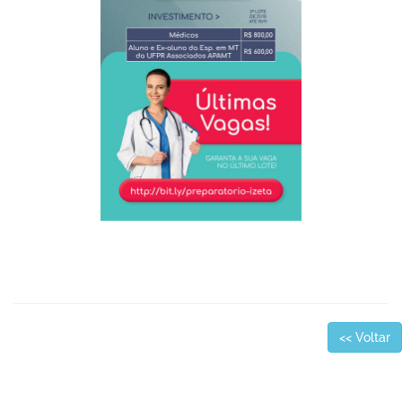
<< Voltar