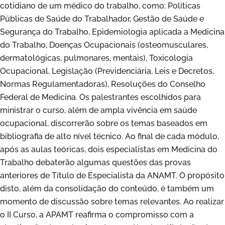
cotidiano de um médico do trabalho, como: Políticas
Públicas de Saúde do Trabalhador, Gestão de Saúde e
Segurança do Trabalho, Epidemiologia aplicada a Medicina
do Trabalho, Doenças Ocupacionais (osteomusculares,
dermatológicas, pulmonares, mentais), Toxicologia
Ocupacional, Legislação (Previdenciária, Leis e Decretos,
Normas Regulamentadoras), Resoluções do Conselho
Federal de Medicina. Os palestrantes escolhidos para
ministrar o curso, além de ampla vivência em saúde
ocupacional, discorrerão sobre os temas baseados em
bibliografia de alto nível técnico. Ao final de cada módulo,
após as aulas teóricas, dois especialistas em Medicina do
Trabalho debaterão algumas questões das provas
anteriores de Título de Especialista da ANAMT. O propósito
disto, além da consolidação do conteúdo, é também um
momento de discussão sobre temas relevantes. Ao realizar
o II Curso, a APAMT reafirma o compromisso com a