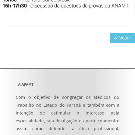
<< Voltar
A APAMT
Com o objetivo de congregar os Médicos do
Trabalho no Estado do Paraná e também com a
intenção de estimular o interesse pela
especialidade, sua divulgação e aperfeiçoamento;
assim como defender a ética profissional,