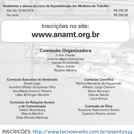
INSCRIÇÕES:
http://www.tecnoevento.com.br/anamt2014