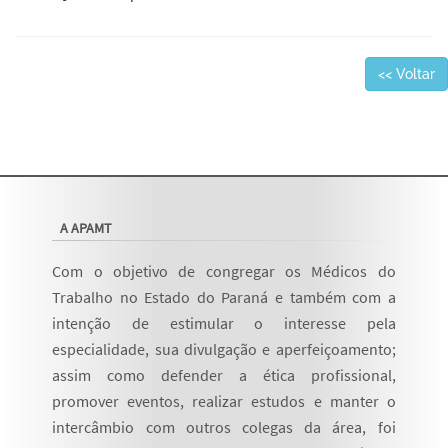
<< Voltar
A APAMT
Com o objetivo de congregar os Médicos do
Trabalho no Estado do Paraná e também com a
intenção de estimular o interesse pela
especialidade, sua divulgação e aperfeiçoamento;
assim como defender a ética profissional,
promover eventos, realizar estudos e manter o
intercâmbio com outros colegas da área, foi