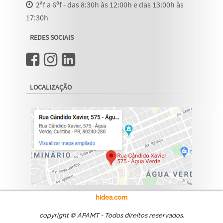
2ªf a 6ªf - das 8:30h às 12:00h e das 13:00h às
17:30h
REDES SOCIAIS
LOCALIZAÇÃO
hidea.com
copyright © APAMT - Todos direitos reservados.