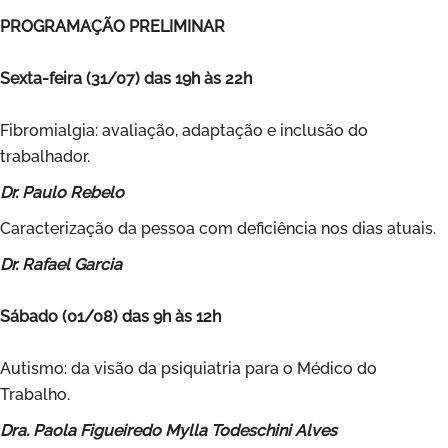
PROGRAMAÇÃO PRELIMINAR
Sexta-feira (31/07) das 19h às 22h
Fibromialgia: avaliação, adaptação e inclusão do
trabalhador.
Dr. Paulo Rebelo
Caracterização da pessoa com deficiência nos dias atuais.
Dr. Rafael Garcia
Sábado (01/08) das 9h às 12h
Autismo: da visão da psiquiatria para o Médico do
Trabalho.
Dra. Paola Figueiredo Mylla Todeschini Alves