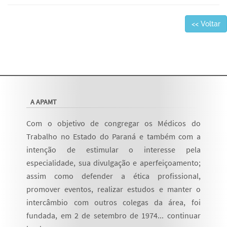
<< Voltar
A APAMT
Com o objetivo de congregar os Médicos do
Trabalho no Estado do Paraná e também com a
intenção de estimular o interesse pela
especialidade, sua divulgação e aperfeiçoamento;
assim como defender a ética profissional,
promover eventos, realizar estudos e manter o
intercâmbio com outros colegas da área, foi
fundada, em 2 de setembro de 1974...
continuar