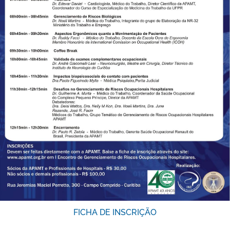
FICHA DE INSCRIÇÃO