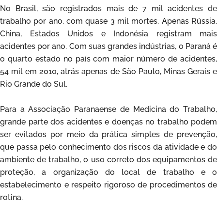
No Brasil, são registrados mais de 7 mil acidentes de
trabalho por ano, com quase 3 mil mortes. Apenas Rússia,
China, Estados Unidos e Indonésia registram mais
acidentes por ano. Com suas grandes indústrias, o Paraná é
o quarto estado no país com maior número de acidentes,
54 mil em 2010, atrás apenas de São Paulo, Minas Gerais e
Rio Grande do Sul.
Para a Associação Paranaense de Medicina do Trabalho,
grande parte dos acidentes e doenças no trabalho podem
ser evitados por meio da prática simples de prevenção,
que passa pelo conhecimento dos riscos da atividade e do
ambiente de trabalho, o uso correto dos equipamentos de
proteção, a organização do local de trabalho e o
estabelecimento e respeito rigoroso de procedimentos de
rotina.