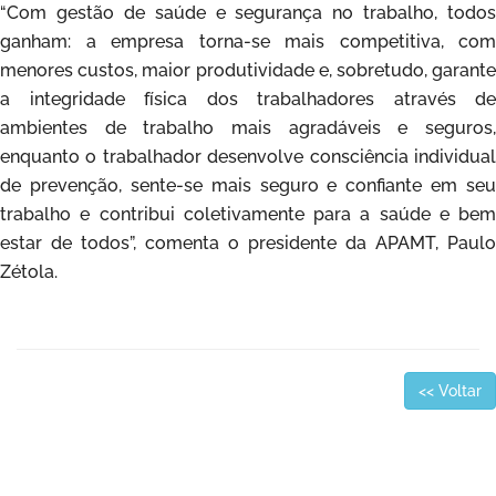
“Com gestão de saúde e segurança no trabalho, todos
ganham: a empresa torna-se mais competitiva, com
menores custos, maior produtividade e, sobretudo, garante
a integridade física dos trabalhadores através de
ambientes de trabalho mais agradáveis e seguros,
enquanto o trabalhador desenvolve consciência individual
de prevenção, sente-se mais seguro e confiante em seu
trabalho e contribui coletivamente para a saúde e bem
estar de todos”, comenta o presidente da APAMT, Paulo
Zétola.
<< Voltar