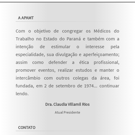
A APAMT
Com o objetivo de congregar os Médicos do
Trabalho no Estado do Paraná e também com a
intenção de estimular o interesse pela
especialidade, sua divulgação e aperfeiçoamento;
assim como defender a ética profissional,
promover eventos, realizar estudos e manter o
intercâmbio com outros colegas da área, foi
fundada, em 2 de setembro de 1974...
continuar
lendo
.
Dra. Claudia Villamil Rios
Atual Presidente
CONTATO