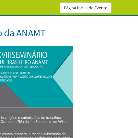
Página Inicial do Evento
ro da ANAMT