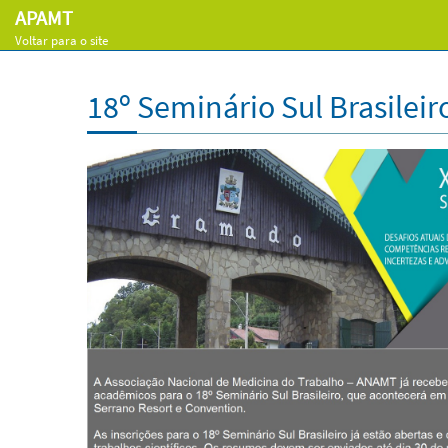
APAMT
Voltar para o site
18º Seminário Sul Brasilei