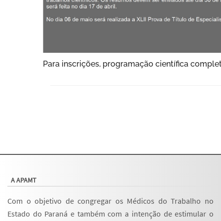
Para inscrições, programação científica comple
A APAMT
Com o objetivo de congregar os Médicos do Trabalho no
Estado do Paraná e também com a intenção de estimular o