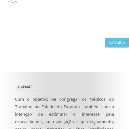
<< Voltar
A APAMT
Com o objetivo de congregar os Médicos do
Trabalho no Estado do Paraná e também com a
intenção de estimular o interesse pela
especialidade, sua divulgação e aperfeiçoamento;