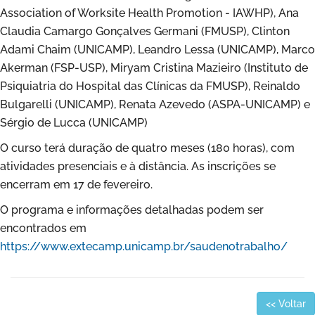
Association of Worksite Health Promotion - IAWHP), Ana
Claudia Camargo Gonçalves Germani (FMUSP), Clinton
Adami Chaim (UNICAMP), Leandro Lessa (UNICAMP), Marco
Akerman (FSP-USP), Miryam Cristina Mazieiro (Instituto de
Psiquiatria do Hospital das Clínicas da FMUSP), Reinaldo
Bulgarelli (UNICAMP), Renata Azevedo (ASPA-UNICAMP) e
Sérgio de Lucca (UNICAMP)
O curso terá duração de quatro meses (180 horas), com
atividades presenciais e à distância. As inscrições se
encerram em 17 de fevereiro.
O programa e informações detalhadas podem ser
encontrados em
https://www.extecamp.unicamp.br/saudenotrabalho/
<< Voltar