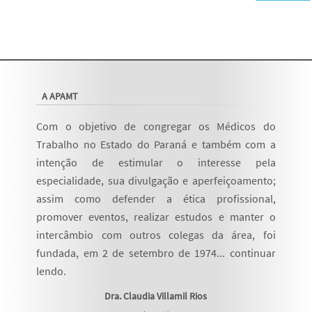
A APAMT
Com o objetivo de congregar os Médicos do
Trabalho no Estado do Paraná e também com a
intenção de estimular o interesse pela
especialidade, sua divulgação e aperfeiçoamento;
assim como defender a ética profissional,
promover eventos, realizar estudos e manter o
intercâmbio com outros colegas da área, foi
fundada, em 2 de setembro de 1974...
continuar
lendo
.
Dra. Claudia Villamil Rios