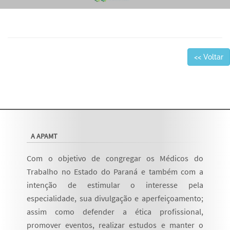
<< Voltar
A APAMT
Com o objetivo de congregar os Médicos do
Trabalho no Estado do Paraná e também com a
intenção de estimular o interesse pela
especialidade, sua divulgação e aperfeiçoamento;
assim como defender a ética profissional,
promover eventos, realizar estudos e manter o