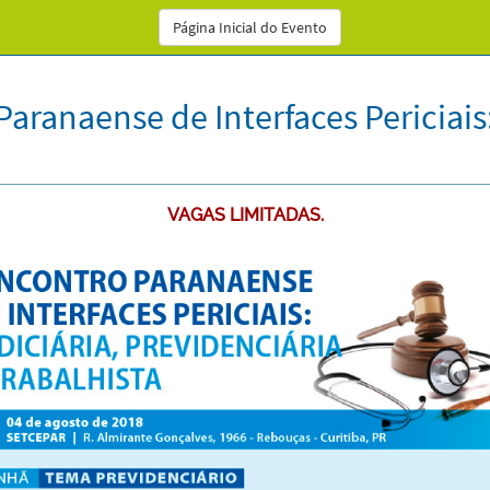
Página Inicial do Evento
aranaense de Interfaces Periciais:
VAGAS LIMITADAS.