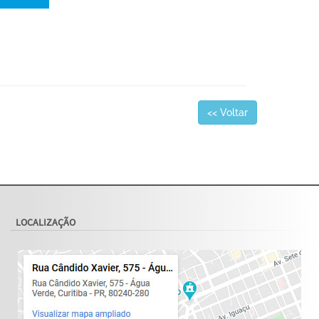
<< Voltar
LOCALIZAÇÃO