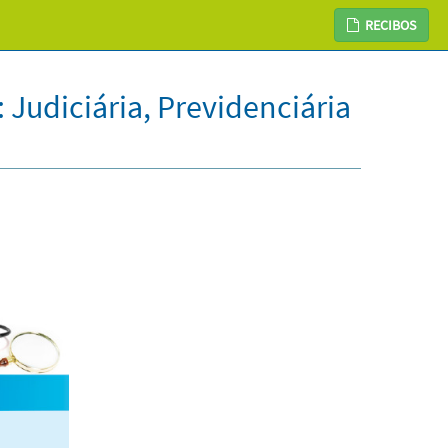
RECIBOS
 Judiciária, Previdenciária