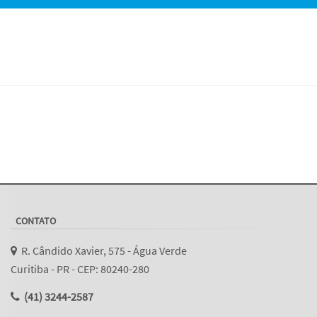
CONTATO
R. Cândido Xavier, 575 - Água Verde
Curitiba - PR - CEP: 80240-280
(41) 3244-2587