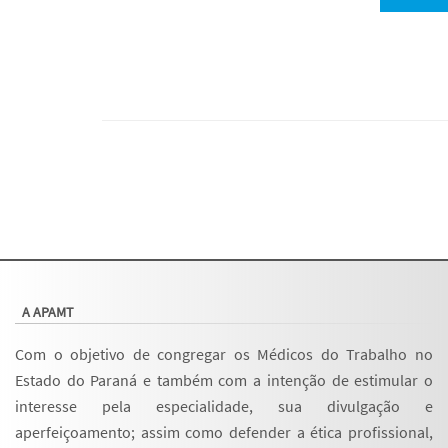
A APAMT
Com o objetivo de congregar os Médicos do Trabalho no
Estado do Paraná e também com a intenção de estimular o
interesse pela especialidade, sua divulgação e
aperfeiçoamento; assim como defender a ética profissional,