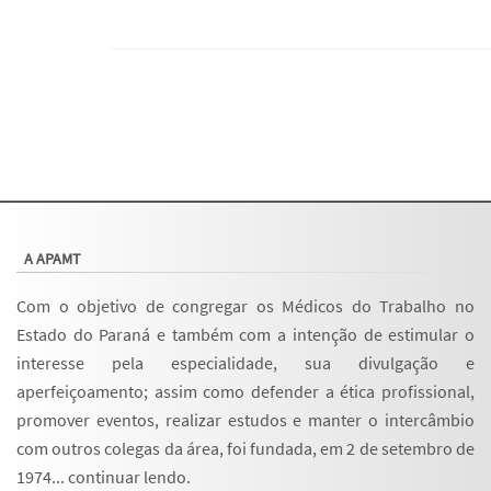
A APAMT
Com o objetivo de congregar os Médicos do Trabalho no
Estado do Paraná e também com a intenção de estimular o
interesse pela especialidade, sua divulgação e
aperfeiçoamento; assim como defender a ética profissional,
promover eventos, realizar estudos e manter o intercâmbio
com outros colegas da área, foi fundada, em 2 de setembro de
1974...
continuar lendo
.