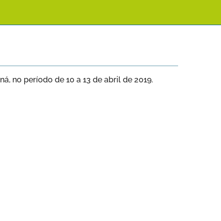
, no período de 10 a 13 de abril de 2019.