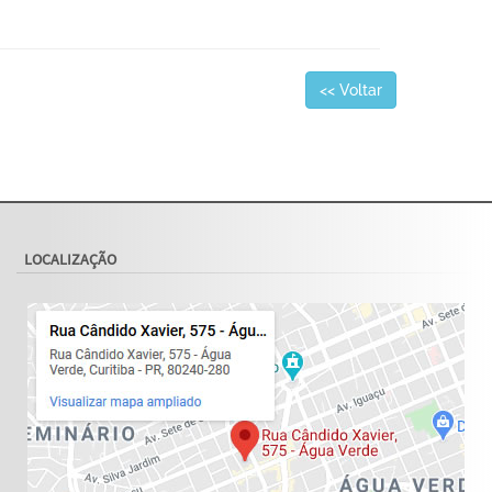
<< Voltar
LOCALIZAÇÃO