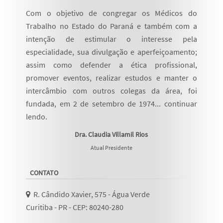
Com o objetivo de congregar os Médicos do
Trabalho no Estado do Paraná e também com a
intenção de estimular o interesse pela
especialidade, sua divulgação e aperfeiçoamento;
assim como defender a ética profissional,
promover eventos, realizar estudos e manter o
intercâmbio com outros colegas da área, foi
fundada, em 2 de setembro de 1974...
continuar
lendo
.
Dra. Claudia Villamil Rios
Atual Presidente
CONTATO
R. Cândido Xavier, 575 - Água Verde
Curitiba - PR - CEP: 80240-280