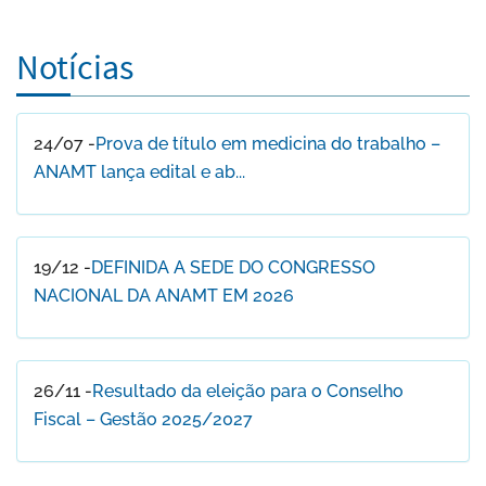
Notícias
24/07 -
Prova de título em medicina do trabalho –
ANAMT lança edital e ab...
19/12 -
DEFINIDA A SEDE DO CONGRESSO
NACIONAL DA ANAMT EM 2026
26/11 -
Resultado da eleição para o Conselho
Fiscal – Gestão 2025/2027