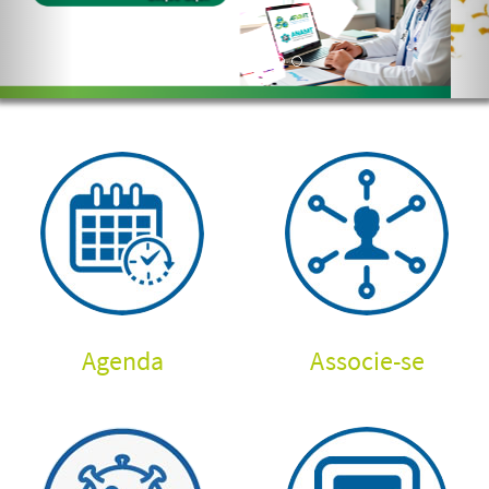
Agenda
Associe-se