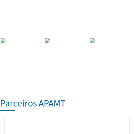
Parceiros APAMT