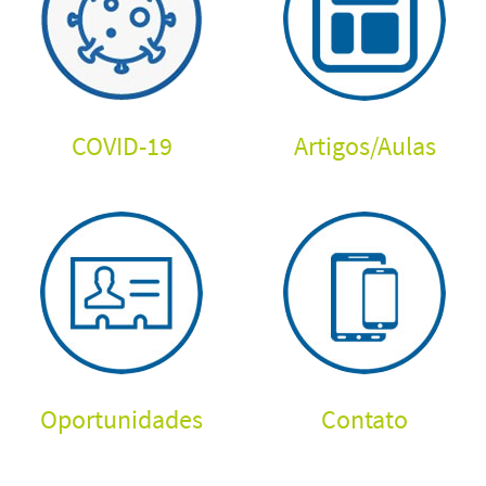
COVID-19
Artigos
/
Aulas
Oportunidades
Contato