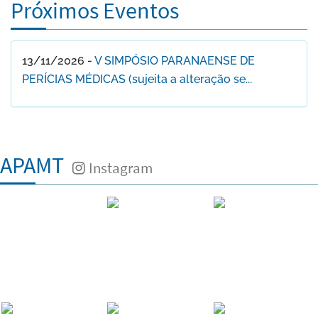
Próximos Eventos
13/11/2026 -
V SIMPÓSIO PARANAENSE DE
PERÍCIAS MÉDICAS (sujeita a alteração se...
APAMT
Instagram