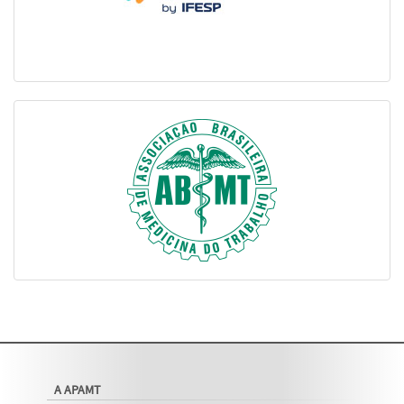
A APAMT