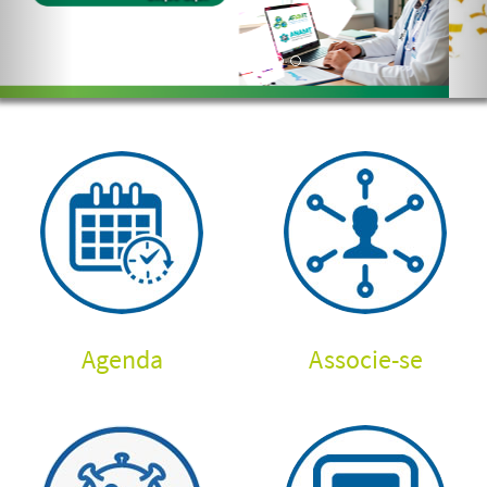
Agenda
Associe-se