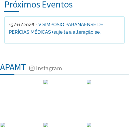
Próximos Eventos
13/11/2026 -
V SIMPÓSIO PARANAENSE DE
PERÍCIAS MÉDICAS (sujeita a alteração se...
APAMT
Instagram