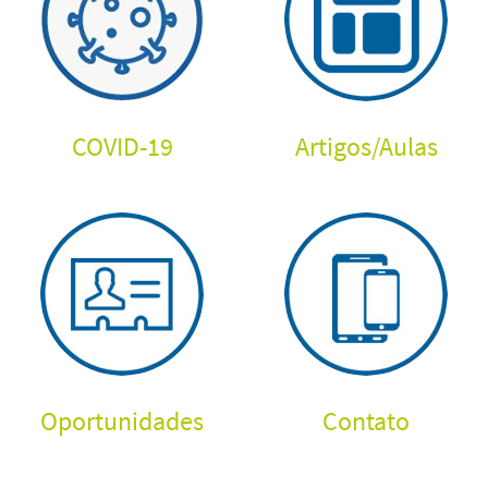
COVID-19
Artigos
/
Aulas
Oportunidades
Contato