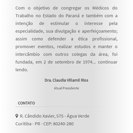
Com o objetivo de congregar os Médicos do
Trabalho no Estado do Paraná e também com a
intenção de estimular o interesse pela
especialidade, sua divulgação e aperfeiçoamento;
assim como defender a ética profissional,
promover eventos, realizar estudos e manter o
intercâmbio com outros colegas da área, foi
fundada, em 2 de setembro de 1974...
continuar
lendo
.
Dra. Claudia Villamil Rios
Atual Presidente
CONTATO
R. Cândido Xavier, 575 - Água Verde
Curitiba - PR - CEP: 80240-280