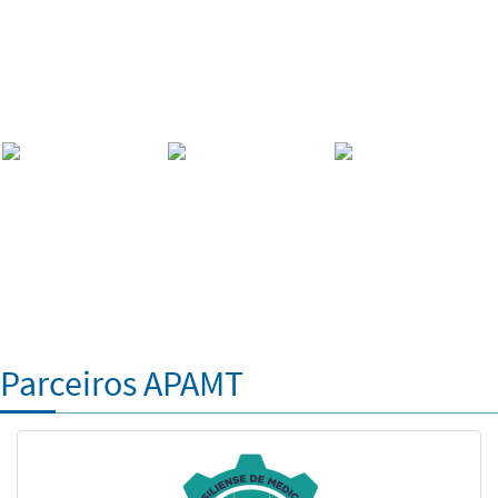
Parceiros APAMT