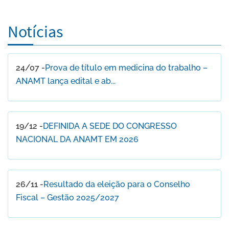
Notícias
24/07 -
Prova de título em medicina do trabalho –
ANAMT lança edital e ab...
19/12 -
DEFINIDA A SEDE DO CONGRESSO
NACIONAL DA ANAMT EM 2026
26/11 -
Resultado da eleição para o Conselho
Fiscal – Gestão 2025/2027