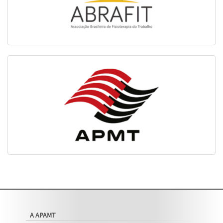
A APAMT