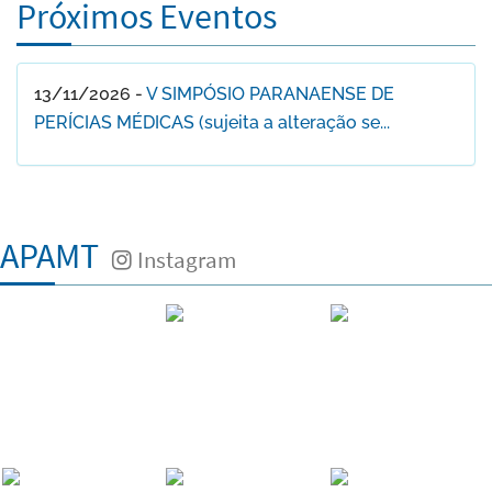
Próximos Eventos
13/11/2026 -
V SIMPÓSIO PARANAENSE DE
PERÍCIAS MÉDICAS (sujeita a alteração se...
APAMT
Instagram