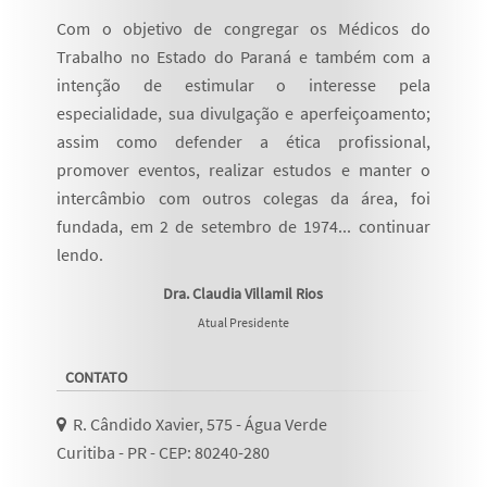
Com o objetivo de congregar os Médicos do
Trabalho no Estado do Paraná e também com a
intenção de estimular o interesse pela
especialidade, sua divulgação e aperfeiçoamento;
assim como defender a ética profissional,
promover eventos, realizar estudos e manter o
intercâmbio com outros colegas da área, foi
fundada, em 2 de setembro de 1974...
continuar
lendo
.
Dra. Claudia Villamil Rios
Atual Presidente
CONTATO
R. Cândido Xavier, 575 - Água Verde
Curitiba - PR - CEP: 80240-280