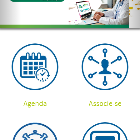
Agenda
Associe-se