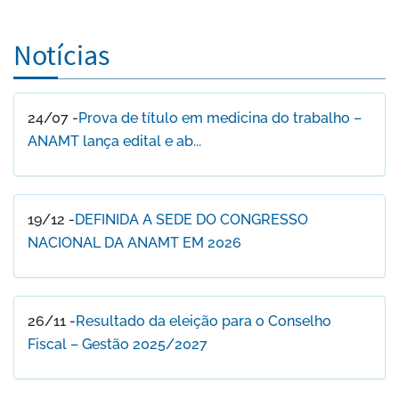
Notícias
24/07 -
Prova de título em medicina do trabalho –
ANAMT lança edital e ab...
19/12 -
DEFINIDA A SEDE DO CONGRESSO
NACIONAL DA ANAMT EM 2026
26/11 -
Resultado da eleição para o Conselho
Fiscal – Gestão 2025/2027