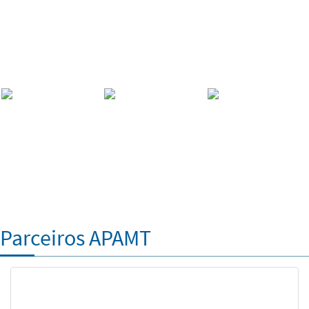
Parceiros APAMT