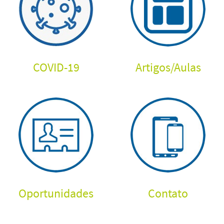
COVID-19
Artigos
/
Aulas
Oportunidades
Contato