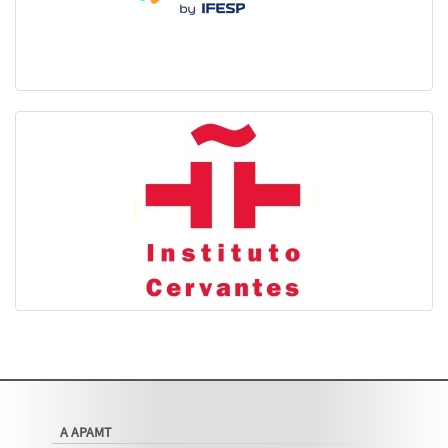
A APAMT