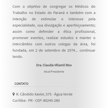
Com o objetivo de congregar os Médicos do
Trabalho no Estado do Paraná e também com a
intenção de estimular o interesse pela
especialidade, sua divulgação e aperfeiçoamento;
assim como defender a ética profissional,
promover eventos, realizar estudos e manter o
intercâmbio com outros colegas da área, foi
fundada, em 2 de setembro de 1974...
continuar
lendo
.
Dra. Claudia Villamil Rios
Atual Presidente
CONTATO
R. Cândido Xavier, 575 - Água Verde
Curitiba - PR - CEP: 80240-280