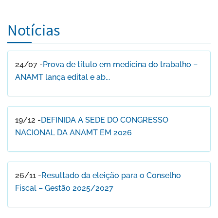
Notícias
24/07 -
Prova de título em medicina do trabalho –
ANAMT lança edital e ab...
19/12 -
DEFINIDA A SEDE DO CONGRESSO
NACIONAL DA ANAMT EM 2026
26/11 -
Resultado da eleição para o Conselho
Fiscal – Gestão 2025/2027