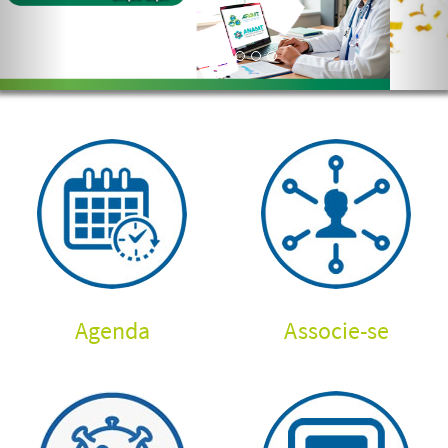
Agenda
Associe-se