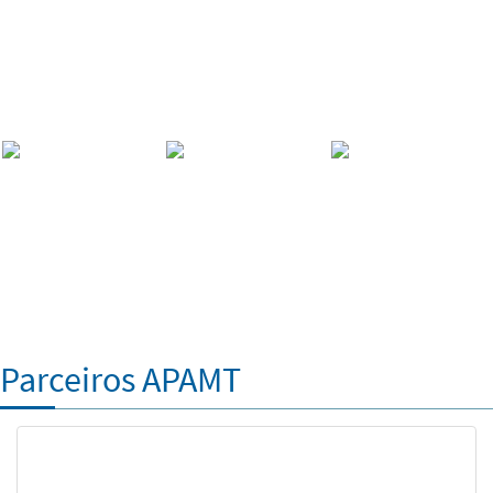
Parceiros APAMT