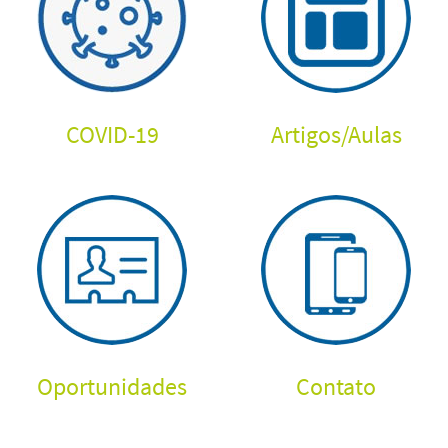
COVID-19
Artigos
/
Aulas
Oportunidades
Contato