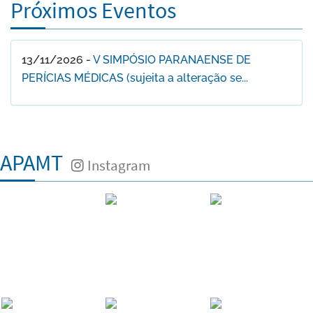
Próximos Eventos
13/11/2026 -
V SIMPÓSIO PARANAENSE DE
PERÍCIAS MÉDICAS (sujeita a alteração se...
APAMT
Instagram