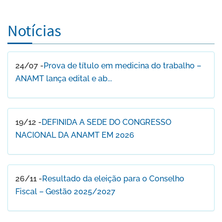
Notícias
24/07 -
Prova de título em medicina do trabalho –
ANAMT lança edital e ab...
19/12 -
DEFINIDA A SEDE DO CONGRESSO
NACIONAL DA ANAMT EM 2026
26/11 -
Resultado da eleição para o Conselho
Fiscal – Gestão 2025/2027