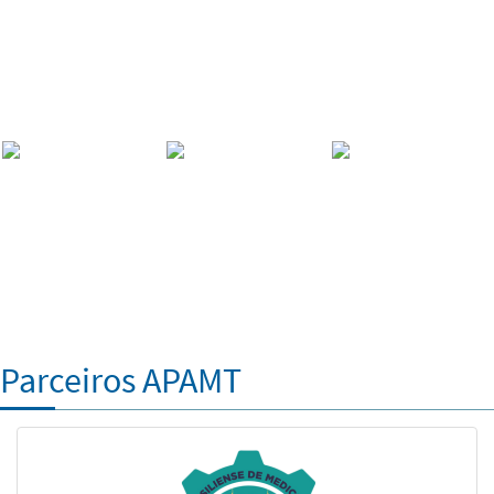
Parceiros APAMT