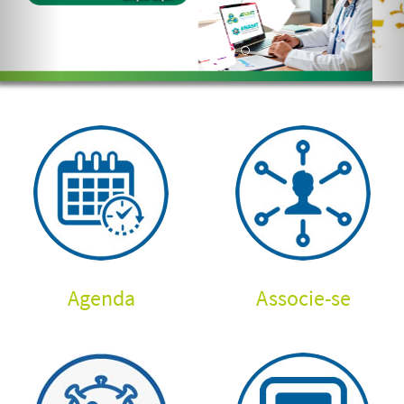
Agenda
Associe-se