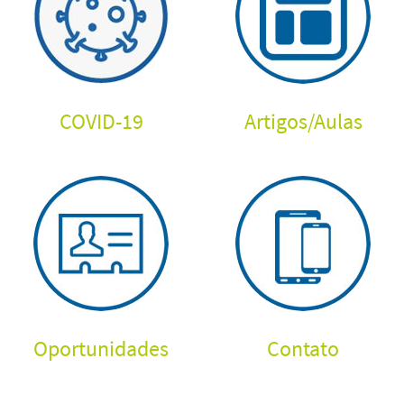
COVID-19
Artigos
/
Aulas
Oportunidades
Contato