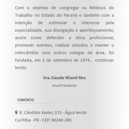
Com o objetivo de congregar os Médicos do
Trabalho no Estado do Paraná e também com a
intenção de estimular o interesse pela
especialidade, sua divulgação e aperfeiçoamento;
assim como defender a ética profissional,
promover eventos, realizar estudos e manter o
intercâmbio com outros colegas da área, foi
fundada, em 2 de setembro de 1974...
continuar
lendo
.
Dra. Claudia Villamil Rios
Atual Presidente
CONTATO
R. Cândido Xavier, 575 - Água Verde
Curitiba - PR - CEP: 80240-280