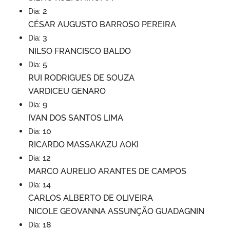
2
Dia:
CÉSAR AUGUSTO BARROSO PEREIRA
3
Dia:
NILSO FRANCISCO BALDO
5
Dia:
RUI RODRIGUES DE SOUZA
VARDICEU GENARO
9
Dia:
IVAN DOS SANTOS LIMA
10
Dia:
RICARDO MASSAKAZU AOKI
12
Dia:
MARCO AURELIO ARANTES DE CAMPOS
14
Dia:
CARLOS ALBERTO DE OLIVEIRA
NICOLE GEOVANNA ASSUNÇÃO GUADAGNIN
18
Dia: