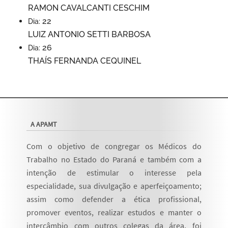
RAMON CAVALCANTI CESCHIM
22
Dia:
LUIZ ANTONIO SETTI BARBOSA
26
Dia:
THAÍS FERNANDA CEQUINEL
A APAMT
Com o objetivo de congregar os Médicos do
Trabalho no Estado do Paraná e também com a
intenção de estimular o interesse pela
especialidade, sua divulgação e aperfeiçoamento;
assim como defender a ética profissional,
promover eventos, realizar estudos e manter o
intercâmbio com outros colegas da área, foi