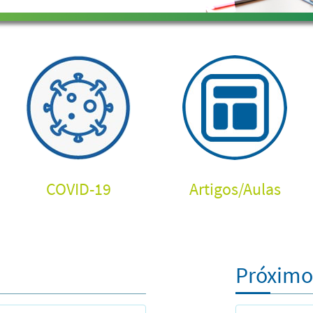
COVID-19
Artigos
/
Aulas
Próximo