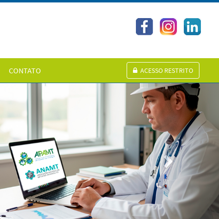
CONTATO
ACESSO RESTRITO
Next