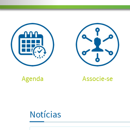
Agenda
Associe-se
Notícias