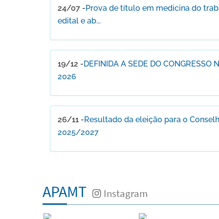
24/07 -
Prova de título em medicina do tra
edital e ab...
19/12 -
DEFINIDA A SEDE DO CONGRESSO 
2026
26/11 -
Resultado da eleição para o Conselh
2025/2027
APAMT
Instagram