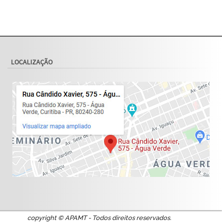
LOCALIZAÇÃO
copyright © APAMT - Todos direitos reservados.