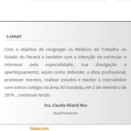
A APAMT
Com o objetivo de congregar os Médicos do Trabalho no
Estado do Paraná e também com a intenção de estimular o
interesse pela especialidade, sua divulgação e
aperfeiçoamento; assim como defender a ética profissional,
promover eventos, realizar estudos e manter o intercâmbio
com outros colegas da área, foi fundada, em 2 de setembro de
1974...
continuar lendo
.
Dra. Claudia Villamil Rios
Atual Presidente
hidea.com