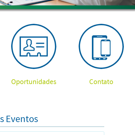
Oportunidades
Contato
s Eventos