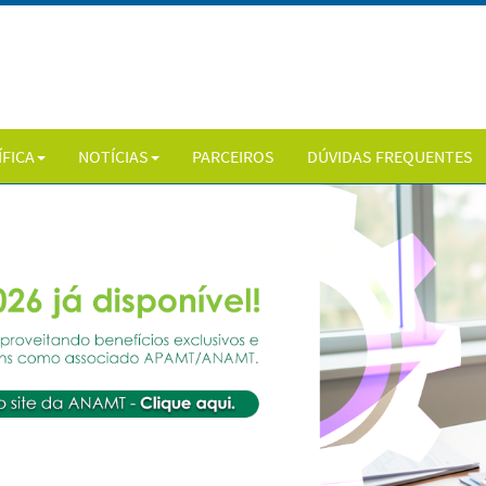
ÍFICA
NOTÍCIAS
PARCEIROS
DÚVIDAS FREQUENTES