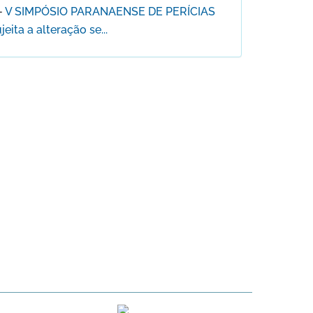
-
V SIMPÓSIO PARANAENSE DE PERÍCIAS
ita a alteração se...