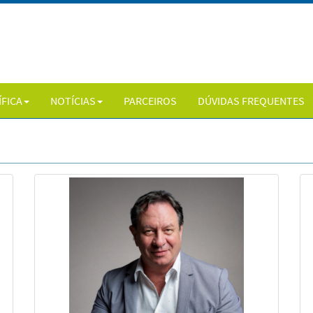
ÍFICA
NOTÍCIAS
PARCEIROS
DÚVIDAS FREQUENTES