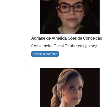
Adriane de Almeida Góes da Conceição
Conselheira Fiscal Titular 2025-2027
Acesse o currículo