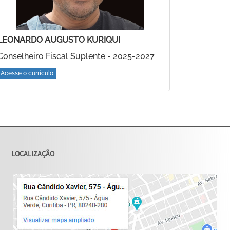
LEONARDO AUGUSTO KURIQUI
Conselheiro Fiscal Suplente - 2025-2027
Acesse o currículo
LOCALIZAÇÃO