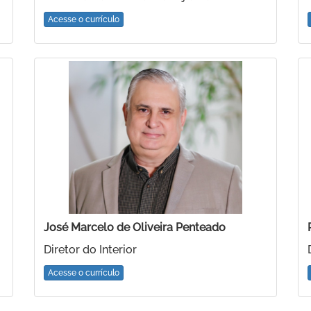
Acesse o currículo
José Marcelo de Oliveira Penteado
Diretor do Interior
Acesse o currículo