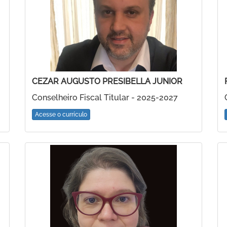
CEZAR AUGUSTO PRESIBELLA JUNIOR
Conselheiro Fiscal Titular - 2025-2027
Acesse o currículo