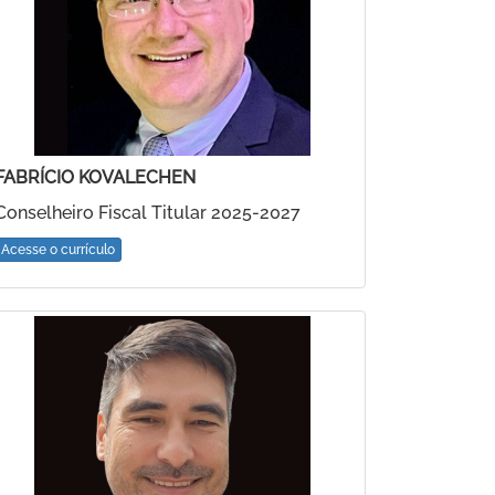
FABRÍCIO KOVALECHEN
Conselheiro Fiscal Titular 2025-2027
Acesse o currículo