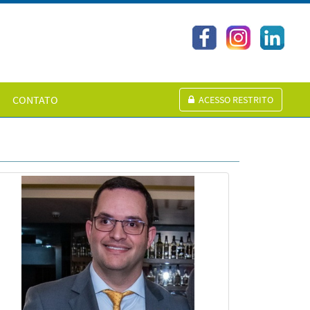
CONTATO
ACESSO RESTRITO