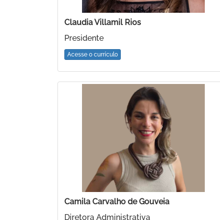
Claudia Villamil Rios
Presidente
Acesse o currículo
Camila Carvalho de Gouveia
Diretora Administrativa