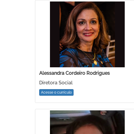
Alessandra Cordeiro Rodrigues
Diretora Social
Acesse o currículo