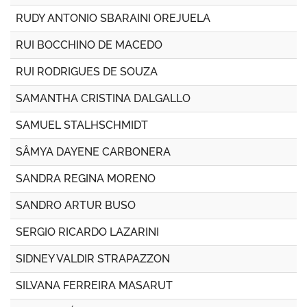
RUDY ANTONIO SBARAINI OREJUELA
RUI BOCCHINO DE MACEDO
RUI RODRIGUES DE SOUZA
SAMANTHA CRISTINA DALGALLO
SAMUEL STALHSCHMIDT
SÂMYA DAYENE CARBONERA
SANDRA REGINA MORENO
SANDRO ARTUR BUSO
SERGIO RICARDO LAZARINI
SIDNEY VALDIR STRAPAZZON
SILVANA FERREIRA MASARUT