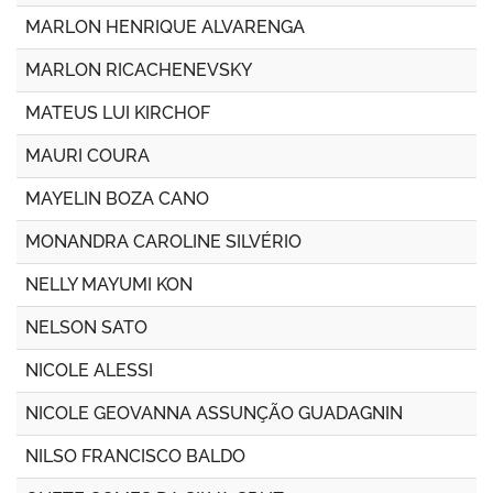
MARLON HENRIQUE ALVARENGA
MARLON RICACHENEVSKY
MATEUS LUI KIRCHOF
MAURI COURA
MAYELIN BOZA CANO
MONANDRA CAROLINE SILVÉRIO
NELLY MAYUMI KON
NELSON SATO
NICOLE ALESSI
NICOLE GEOVANNA ASSUNÇÃO GUADAGNIN
NILSO FRANCISCO BALDO