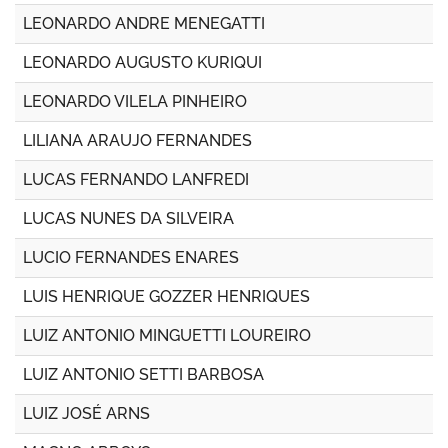
LEONARDO ANDRE MENEGATTI
LEONARDO AUGUSTO KURIQUI
LEONARDO VILELA PINHEIRO
LILIANA ARAUJO FERNANDES
LUCAS FERNANDO LANFREDI
LUCAS NUNES DA SILVEIRA
LUCIO FERNANDES ENARES
LUIS HENRIQUE GOZZER HENRIQUES
LUIZ ANTONIO MINGUETTI LOUREIRO
LUIZ ANTONIO SETTI BARBOSA
LUIZ JOSÉ ARNS