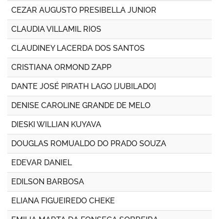
CEZAR AUGUSTO PRESIBELLA JUNIOR
CLAUDIA VILLAMIL RIOS
CLAUDINEY LACERDA DOS SANTOS
CRISTIANA ORMOND ZAPP
DANTE JOSÉ PIRATH LAGO [JUBILADO]
DENISE CAROLINE GRANDE DE MELO
DIESKI WILLIAN KUYAVA
DOUGLAS ROMUALDO DO PRADO SOUZA
EDEVAR DANIEL
EDILSON BARBOSA
ELIANA FIGUEIREDO CHEKE