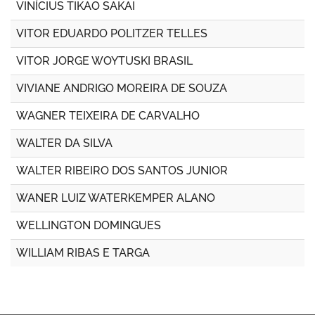
VINÍCIUS TIKAO SAKAI
VITOR EDUARDO POLITZER TELLES
VITOR JORGE WOYTUSKI BRASIL
VIVIANE ANDRIGO MOREIRA DE SOUZA
WAGNER TEIXEIRA DE CARVALHO
WALTER DA SILVA
WALTER RIBEIRO DOS SANTOS JUNIOR
WANER LUIZ WATERKEMPER ALANO
WELLINGTON DOMINGUES
WILLIAM RIBAS E TARGA