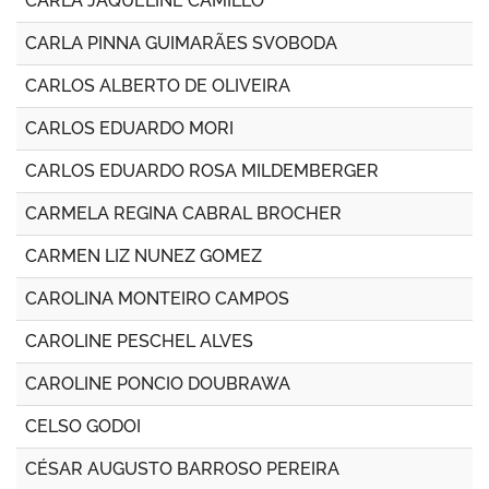
CARLA JAQUELINE CAMILLO
CARLA PINNA GUIMARÃES SVOBODA
CARLOS ALBERTO DE OLIVEIRA
CARLOS EDUARDO MORI
CARLOS EDUARDO ROSA MILDEMBERGER
CARMELA REGINA CABRAL BROCHER
CARMEN LIZ NUNEZ GOMEZ
CAROLINA MONTEIRO CAMPOS
CAROLINE PESCHEL ALVES
CAROLINE PONCIO DOUBRAWA
CELSO GODOI
CÉSAR AUGUSTO BARROSO PEREIRA