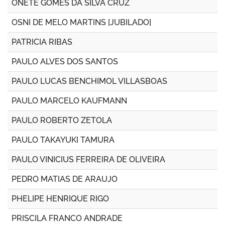
ONETE GOMES DA SILVA CRUZ
OSNI DE MELO MARTINS [JUBILADO]
PATRICIA RIBAS
PAULO ALVES DOS SANTOS
PAULO LUCAS BENCHIMOL VILLASBOAS
PAULO MARCELO KAUFMANN
PAULO ROBERTO ZETOLA
PAULO TAKAYUKI TAMURA
PAULO VINICIUS FERREIRA DE OLIVEIRA
PEDRO MATIAS DE ARAUJO
PHELIPE HENRIQUE RIGO
PRISCILA FRANCO ANDRADE