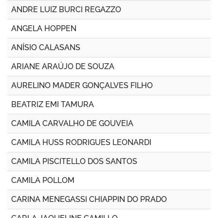
ANDRE LUIZ BURCI REGAZZO
ANGELA HOPPEN
ANÍSIO CALASANS
ARIANE ARAÚJO DE SOUZA
AURELINO MADER GONÇALVES FILHO
BEATRIZ EMI TAMURA
CAMILA CARVALHO DE GOUVEIA
CAMILA HUSS RODRIGUES LEONARDI
CAMILA PISCITELLO DOS SANTOS
CAMILA POLLOM
CARINA MENEGASSI CHIAPPIN DO PRADO