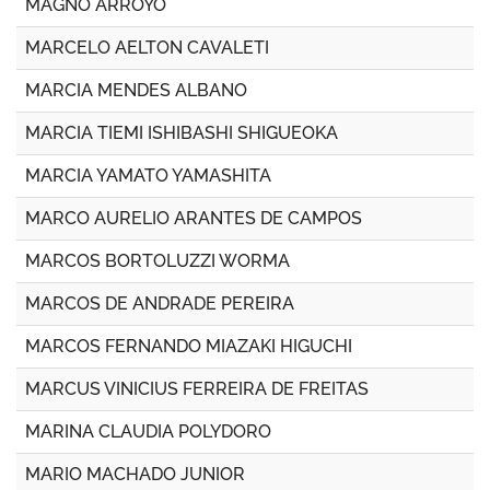
MAGNO ARROYO
MARCELO AELTON CAVALETI
MARCIA MENDES ALBANO
MARCIA TIEMI ISHIBASHI SHIGUEOKA
MARCIA YAMATO YAMASHITA
MARCO AURELIO ARANTES DE CAMPOS
MARCOS BORTOLUZZI WORMA
MARCOS DE ANDRADE PEREIRA
MARCOS FERNANDO MIAZAKI HIGUCHI
MARCUS VINICIUS FERREIRA DE FREITAS
MARINA CLAUDIA POLYDORO
MARIO MACHADO JUNIOR