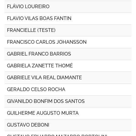
FLÁVIO LOUREIRO
FLAVIO VILAS BOAS FANTIN
FRANCIELLE (TESTE)
FRANCISCO CARLOS JOHANSSON
GABRIEL FRANCO BARRIOS
GABRIELA ZANETTE THOMÉ
GABRIELE VILA REAL DIAMANTE
GERALDO CELSO ROCHA
GIVANILDO BONFIM DOS SANTOS
GUILHERME AUGUSTO MURTA
GUSTAVO DEBONI