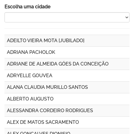
Escolha uma cidade
ADEILTO VIEIRA MOTA [JUBILADO]
ADRIANA PACHOLOK
ADRIANE DE ALMEIDA GÓES DA CONCEIÇÃO
ADRYELLE GOUVEA
ALANA CLAUDIA MURILLO SANTOS
ALBERTO AUGUSTO
ALESSANDRA CORDEIRO RODRIGUES
ALEX DE MATOS SACRAMENTO
ALEX GONÇALVES DIONISIO