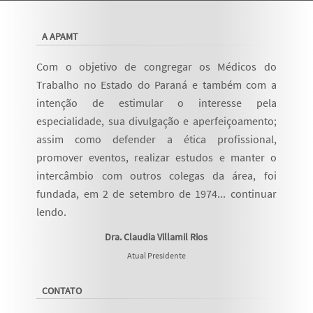
A APAMT
Com o objetivo de congregar os Médicos do
Trabalho no Estado do Paraná e também com a
intenção de estimular o interesse pela
especialidade, sua divulgação e aperfeiçoamento;
assim como defender a ética profissional,
promover eventos, realizar estudos e manter o
intercâmbio com outros colegas da área, foi
fundada, em 2 de setembro de 1974...
continuar
lendo
.
Dra. Claudia Villamil Rios
Atual Presidente
CONTATO