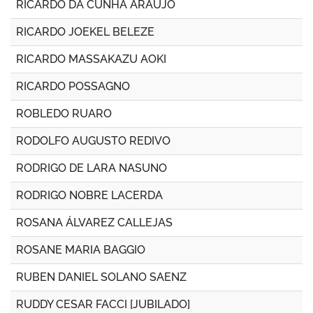
RICARDO DA CUNHA ARAÚJO
RICARDO JOEKEL BELEZE
RICARDO MASSAKAZU AOKI
RICARDO POSSAGNO
ROBLEDO RUARO
RODOLFO AUGUSTO REDIVO
RODRIGO DE LARA NASUNO
RODRIGO NOBRE LACERDA
ROSANA ÁLVAREZ CALLEJAS
ROSANE MARIA BAGGIO
RUBEN DANIEL SOLANO SAENZ
RUDDY CESAR FACCI [JUBILADO]