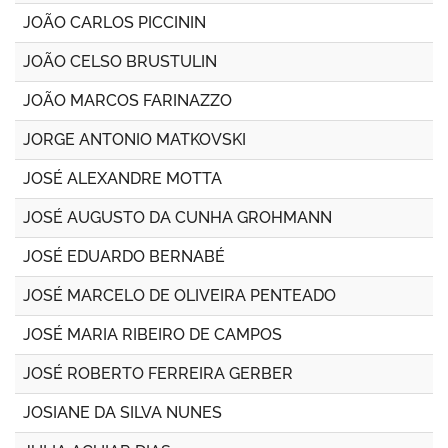
JOÃO CARLOS PICCININ
JOÃO CELSO BRUSTULIN
JOÃO MARCOS FARINAZZO
JORGE ANTONIO MATKOVSKI
JOSÉ ALEXANDRE MOTTA
JOSÉ AUGUSTO DA CUNHA GROHMANN
JOSÉ EDUARDO BERNABÉ
JOSÉ MARCELO DE OLIVEIRA PENTEADO
JOSÉ MARIA RIBEIRO DE CAMPOS
JOSÉ ROBERTO FERREIRA GERBER
JOSIANE DA SILVA NUNES