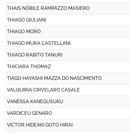
THAIS NÓBILE RAMPAZZO MASIERO
THIAGO GIULIANI
THIAGO MORO
THIAGO MURA CASTELLANI
THIAGO RABITO TANURI
THICIARA THOMAZ
TIAGO HAYASHI MAZZA DO NASCIMENTO
VALQUIRIA CRIVELARO CASALE
VANESSA KANEGUSUKU
VARDICEU GENARO
VICTOR HIDEAKI GOTO HIRAI