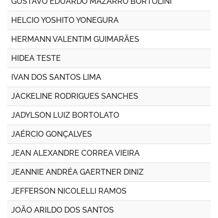
GUSTAVO EDUARDO MAZARRO BORTOLINI
HELCIO YOSHITO YONEGURA
HERMANN VALENTIM GUIMARÃES
HIDEA TESTE
IVAN DOS SANTOS LIMA
JACKELINE RODRIGUES SANCHES
JADYLSON LUIZ BORTOLATO
JAÉRCIO GONÇALVES
JEAN ALEXANDRE CORREA VIEIRA
JEANNIE ANDRÉA GAERTNER DINIZ
JEFFERSON NICOLELLI RAMOS
JOÃO ARILDO DOS SANTOS