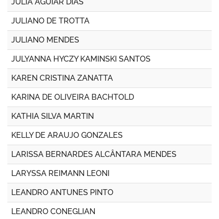
JULIA AGUIAR DIAS
JULIANO DE TROTTA
JULIANO MENDES
JULYANNA HYCZY KAMINSKI SANTOS
KAREN CRISTINA ZANATTA
KARINA DE OLIVEIRA BACHTOLD
KATHIA SILVA MARTIN
KELLY DE ARAUJO GONZALES
LARISSA BERNARDES ALCÂNTARA MENDES
LARYSSA REIMANN LEONI
LEANDRO ANTUNES PINTO
LEANDRO CONEGLIAN