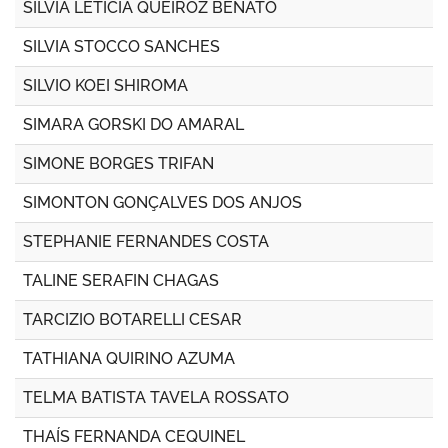
SILVIA LETÍCIA QUEIROZ BENATO
SILVIA STOCCO SANCHES
SILVIO KOEI SHIROMA
SIMARA GORSKI DO AMARAL
SIMONE BORGES TRIFAN
SIMONTON GONÇALVES DOS ANJOS
STEPHANIE FERNANDES COSTA
TALINE SERAFIN CHAGAS
TARCIZIO BOTARELLI CESAR
TATHIANA QUIRINO AZUMA
TELMA BATISTA TAVELA ROSSATO
THAÍS FERNANDA CEQUINEL