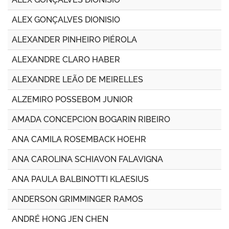
ALEX GONÇALVES DIONISIO
ALEXANDER PINHEIRO PIÉROLA
ALEXANDRE CLARO HABER
ALEXANDRE LEÃO DE MEIRELLES
ALZEMIRO POSSEBOM JUNIOR
AMADA CONCEPCION BOGARIN RIBEIRO
ANA CAMILA ROSEMBACK HOEHR
ANA CAROLINA SCHIAVON FALAVIGNA
ANA PAULA BALBINOTTI KLAESIUS
ANDERSON GRIMMINGER RAMOS
ANDRÉ HONG JEN CHEN