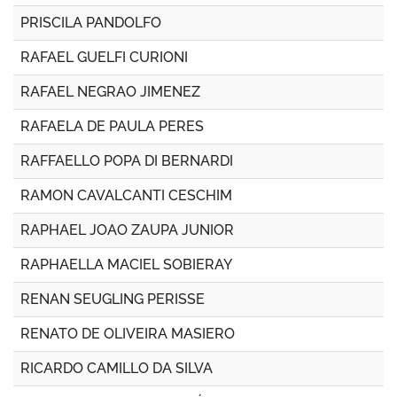
PRISCILA PANDOLFO
RAFAEL GUELFI CURIONI
RAFAEL NEGRAO JIMENEZ
RAFAELA DE PAULA PERES
RAFFAELLO POPA DI BERNARDI
RAMON CAVALCANTI CESCHIM
RAPHAEL JOAO ZAUPA JUNIOR
RAPHAELLA MACIEL SOBIERAY
RENAN SEUGLING PERISSE
RENATO DE OLIVEIRA MASIERO
RICARDO CAMILLO DA SILVA