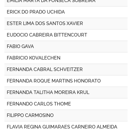
EMILIA MARTA DA FONSECA SOBREIRA
ERICK DO PRADO UCHIDA
ESTER LIMA DOS SANTOS XAVIER
EUDOCIO CABREIRA BITTENCOURT
FABIO GAVA
FABRICIO KOVALECHEN
FERNANDA CABRAL SCHVEITZER
FERNANDA ROQUE MARTINS HONORATO
FERNANDA TALITHA MOREIRA KRUL
FERNANDO CARLOS THOME
FILIPPO CARMOSINO
FLAVIA REGINA GUIMARAES CARNEIRO ALMEIDA