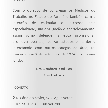
Com o objetivo de congregar os Médicos do
Trabalho no Estado do Paraná e também com a
intenção de estimular o interesse pela
especialidade, sua divulgação e aperfeiçoamento;
assim como defender a ética profissional,
promover eventos, realizar estudos e manter o
intercâmbio com outros colegas da área, foi
fundada, em 2 de setembro de 1974...
continuar
lendo
.
Dra. Claudia Villamil Rios
Atual Presidente
CONTATO
R. Cândido Xavier, 575 - Água Verde
Curitiba - PR - CEP: 80240-280